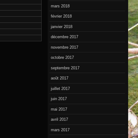
mars 2018
février 2018
janvier 2018
décembre 2017
novembre 2017
octobre 2017
septembre 2017
août 2017
juillet 2017
juin 2017
mai 2017
avril 2017
mars 2017