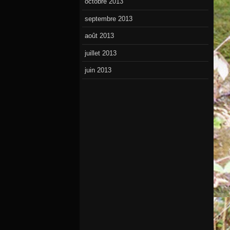
octobre 2013
septembre 2013
août 2013
juillet 2013
juin 2013