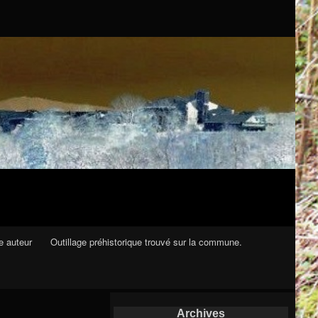
e auteur
Outillage préhistorique trouvé sur la commune.
Archives