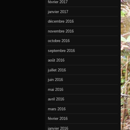
février 2017
janvier 2017
décembre 2016
novembre 2016
octobre 2016
septembre 2016
août 2016
juillet 2016
juin 2016
mai 2016
avril 2016
mars 2016
février 2016
janvier 2016