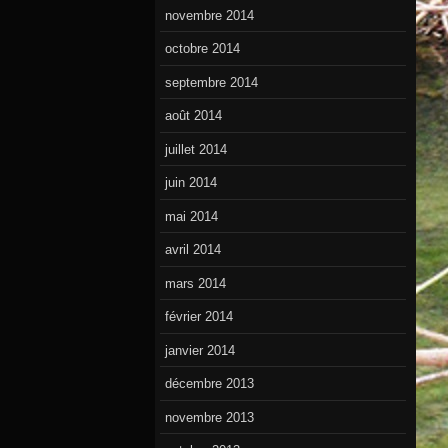
novembre 2014
octobre 2014
septembre 2014
août 2014
juillet 2014
juin 2014
mai 2014
avril 2014
mars 2014
février 2014
janvier 2014
décembre 2013
novembre 2013