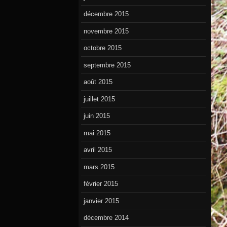
décembre 2015
novembre 2015
octobre 2015
septembre 2015
août 2015
juillet 2015
juin 2015
mai 2015
avril 2015
mars 2015
février 2015
janvier 2015
décembre 2014