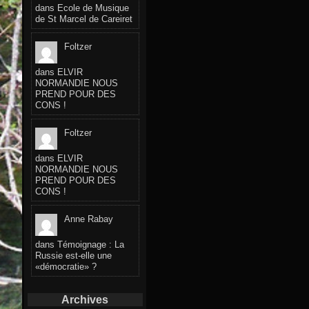
dans
Ecole de Musique
de St Marcel de Careiret
Foltzer
dans
ELVIR
NORMANDIE NOUS
PREND POUR DES
CONS !
Foltzer
dans
ELVIR
NORMANDIE NOUS
PREND POUR DES
CONS !
Anne Rabay
dans
Témoignage : La
Russie est-elle une
«démocratie» ?
Archives