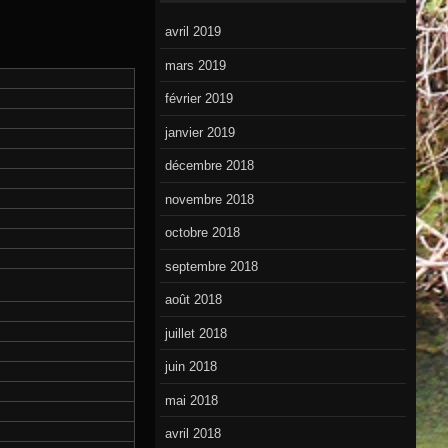
avril 2019
mars 2019
février 2019
janvier 2019
décembre 2018
novembre 2018
octobre 2018
septembre 2018
août 2018
juillet 2018
juin 2018
mai 2018
avril 2018