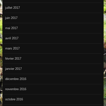
juillet 2017
juin 2017
mai 2017
avril 2017
mars 2017
février 2017
janvier 2017
décembre 2016
novembre 2016
octobre 2016