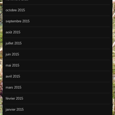
octobre 2015
septembre 2015
août 2015
juillet 2015
juin 2015
mai 2015
avril 2015
mars 2015
février 2015
janvier 2015