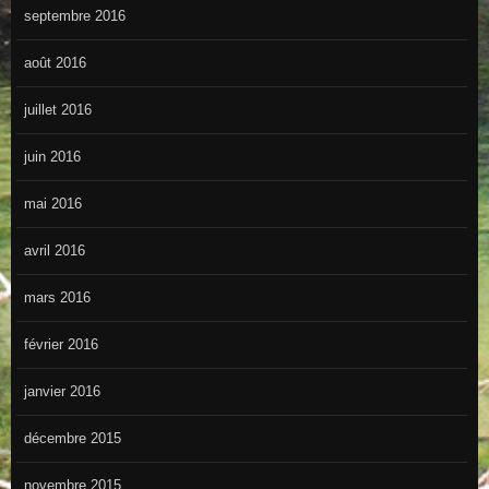
septembre 2016
août 2016
juillet 2016
juin 2016
mai 2016
avril 2016
mars 2016
février 2016
janvier 2016
décembre 2015
novembre 2015