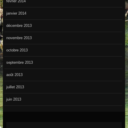
février 2014
janvier 2014
décembre 2013
novembre 2013
octobre 2013
septembre 2013
août 2013
juillet 2013
juin 2013