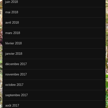
juin 2018
mai 2018
avril 2018
mars 2018
février 2018
janvier 2018
décembre 2017
novembre 2017
octobre 2017
septembre 2017
août 2017