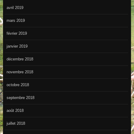
avril 2019
mars 2019
février 2019
janvier 2019
décembre 2018
novembre 2018
octobre 2018
septembre 2018
août 2018
juillet 2018