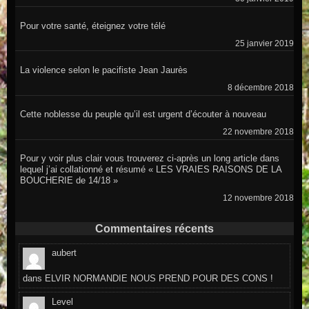
Pour votre santé, éteignez votre télé
25 janvier 2019
La violence selon le pacifiste Jean Jaurès
8 décembre 2018
Cette noblesse du peuple qu’il est urgent d’écouter à nouveau
22 novembre 2018
Pour y voir plus clair vous trouverez ci-après un long article dans
lequel j’ai collationné et résumé « LES VRAIES RAISONS DE LA
BOUCHERIE de 14/18 »
12 novembre 2018
Commentaires récents
aubert
dans
ELVIR NORMANDIE NOUS PREND POUR DES CONS !
Level