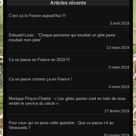
Articles récents
C’est ça la France aujourd’hui !!!
3 avril 2019
Edouard Louis : ”Chaque personne qui insultait un gilet jaune
insultait mon père”
13 mars 2019
Ca se passe en France en 2019 !!!
5 mars 2019
Ca se passe comme ça en France !
4 mars 2019
Monique Pinçon-Charlot : « Les gilets jaunes sont en train de nous
rendre le service du siècle »
27 février 2019
Pour ceux qui se pose cette question : Que ce passe t-il au
Venezuela ?
30 janvier 2019