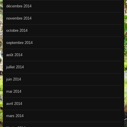
décembre 2014
novembre 2014
octobre 2014
septembre 2014
août 2014
juillet 2014
juin 2014
mai 2014
avril 2014
mars 2014