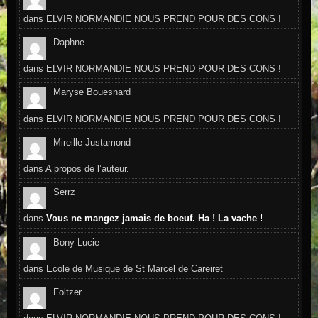
dans
ELVIR NORMANDIE NOUS PREND POUR DES CONS !
Daphne
dans
ELVIR NORMANDIE NOUS PREND POUR DES CONS !
Maryse Bouesnard
dans
ELVIR NORMANDIE NOUS PREND POUR DES CONS !
Mireille Justamond
dans
A propos de l’auteur.
Serrz
dans
Vous ne mangez jamais de boeuf. Ha ! La vache !
Bony Lucie
dans
Ecole de Musique de St Marcel de Careiret
Foltzer