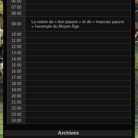
06:00
07:00
08:00
La notion de « bon pauvre » et de « mauvais pauvre
09:00
» l’exemple du Moyen Âge
10:00
11:00
12:00
13:00
14:00
15:00
16:00
17:00
18:00
19:00
20:00
21:00
22:00
23:00
24:00
Archives