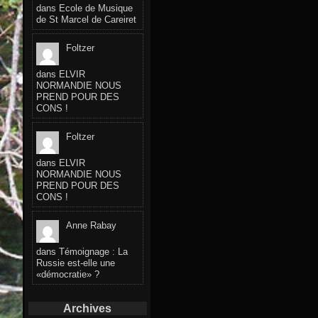
dans
Ecole de Musique
de St Marcel de Careiret
Foltzer
dans
ELVIR
NORMANDIE NOUS
PREND POUR DES
CONS !
Foltzer
dans
ELVIR
NORMANDIE NOUS
PREND POUR DES
CONS !
Anne Rabay
dans
Témoignage : La
Russie est-elle une
«démocratie» ?
Archives