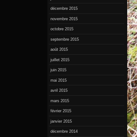
décembre 2015
novembre 2015
octobre 2015
septembre 2015
août 2015
juillet 2015
juin 2015
mai 2015
avril 2015
mars 2015
février 2015
janvier 2015
décembre 2014