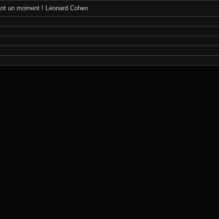
dant un moment ! Léonard Cohen