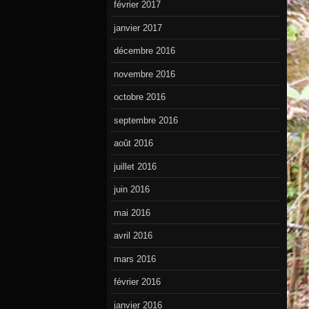
février 2017
janvier 2017
décembre 2016
novembre 2016
octobre 2016
septembre 2016
août 2016
juillet 2016
juin 2016
mai 2016
avril 2016
mars 2016
février 2016
janvier 2016