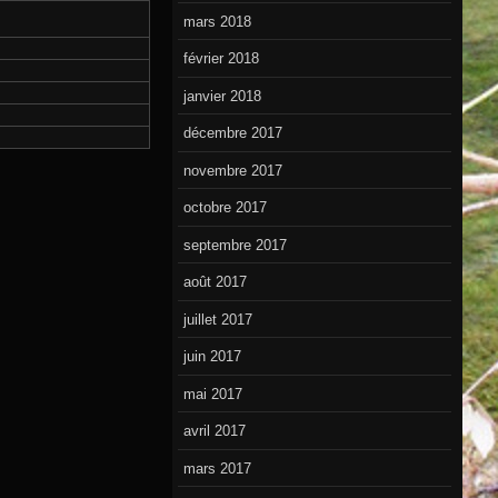
mars 2018
février 2018
janvier 2018
décembre 2017
novembre 2017
octobre 2017
septembre 2017
août 2017
juillet 2017
juin 2017
mai 2017
avril 2017
mars 2017