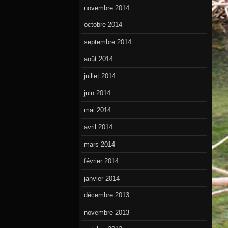
novembre 2014
octobre 2014
septembre 2014
août 2014
juillet 2014
juin 2014
mai 2014
avril 2014
mars 2014
février 2014
janvier 2014
décembre 2013
novembre 2013