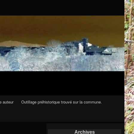
e auteur
Outillage préhistorique trouvé sur la commune.
Archives