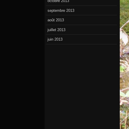
octobre 2013
septembre 2013
août 2013
juillet 2013
juin 2013