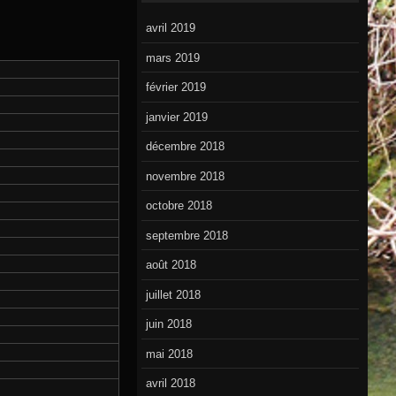
avril 2019
mars 2019
février 2019
janvier 2019
décembre 2018
novembre 2018
octobre 2018
septembre 2018
août 2018
juillet 2018
juin 2018
mai 2018
avril 2018