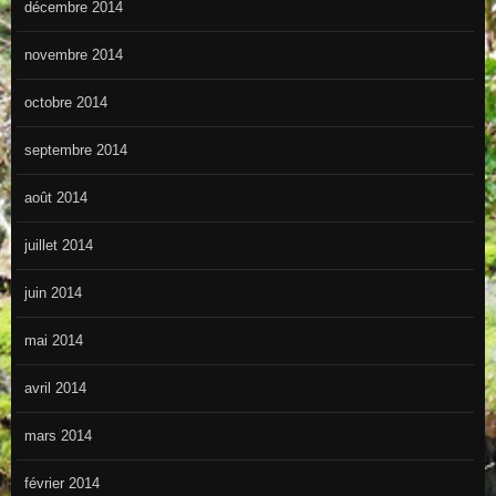
décembre 2014
novembre 2014
octobre 2014
septembre 2014
août 2014
juillet 2014
juin 2014
mai 2014
avril 2014
mars 2014
février 2014