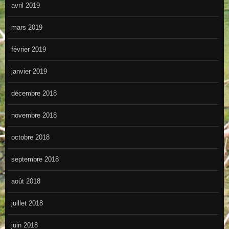
avril 2019
mars 2019
février 2019
janvier 2019
décembre 2018
novembre 2018
octobre 2018
septembre 2018
août 2018
juillet 2018
juin 2018