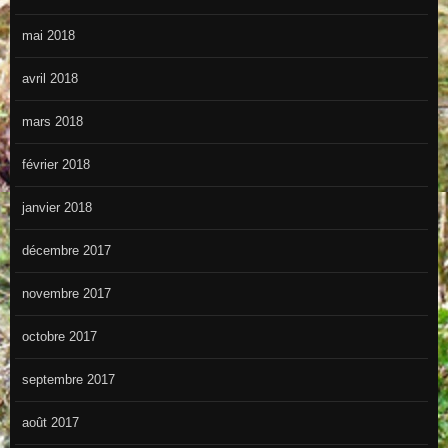
mai 2018
avril 2018
mars 2018
février 2018
janvier 2018
décembre 2017
novembre 2017
octobre 2017
septembre 2017
août 2017