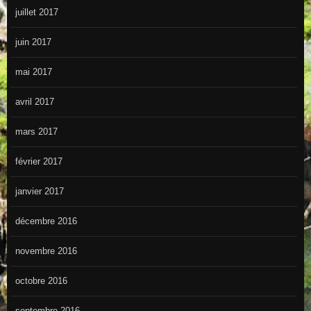
juillet 2017
juin 2017
mai 2017
avril 2017
mars 2017
février 2017
janvier 2017
décembre 2016
novembre 2016
octobre 2016
septembre 2016