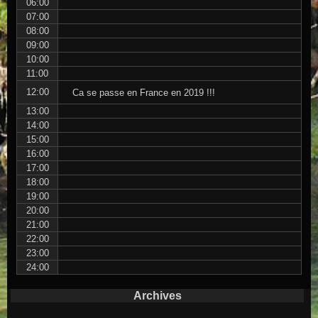
06:00
07:00
08:00
09:00
10:00
11:00
12:00
Ca se passe en France en 2019 !!!
13:00
14:00
15:00
16:00
17:00
18:00
19:00
20:00
21:00
22:00
23:00
24:00
Archives