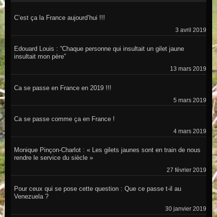
C’est ça la France aujourd’hui !!!
3 avril 2019
Edouard Louis : ”Chaque personne qui insultait un gilet jaune
insultait mon père”
13 mars 2019
Ca se passe en France en 2019 !!!
5 mars 2019
Ca se passe comme ça en France !
4 mars 2019
Monique Pinçon-Charlot : « Les gilets jaunes sont en train de nous
rendre le service du siècle »
27 février 2019
Pour ceux qui se pose cette question : Que ce passe t-il au
Venezuela ?
30 janvier 2019