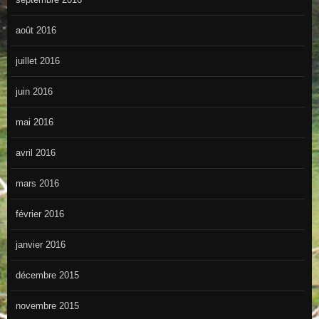
août 2016
juillet 2016
juin 2016
mai 2016
avril 2016
mars 2016
février 2016
janvier 2016
décembre 2015
novembre 2015