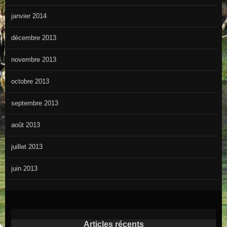
janvier 2014
décembre 2013
novembre 2013
octobre 2013
septembre 2013
août 2013
juillet 2013
juin 2013
Articles récents