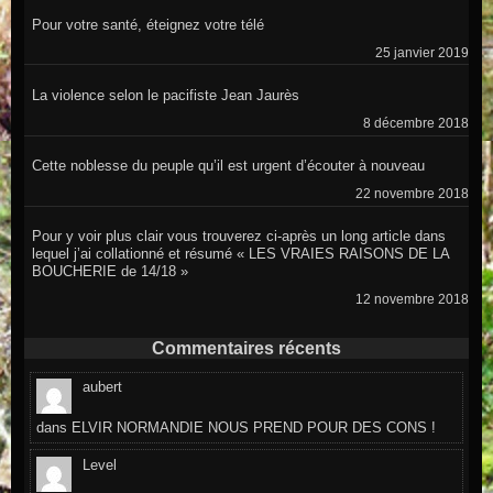
Pour votre santé, éteignez votre télé
25 janvier 2019
La violence selon le pacifiste Jean Jaurès
8 décembre 2018
Cette noblesse du peuple qu’il est urgent d’écouter à nouveau
22 novembre 2018
Pour y voir plus clair vous trouverez ci-après un long article dans
lequel j’ai collationné et résumé « LES VRAIES RAISONS DE LA
BOUCHERIE de 14/18 »
12 novembre 2018
Commentaires récents
aubert
dans
ELVIR NORMANDIE NOUS PREND POUR DES CONS !
Level