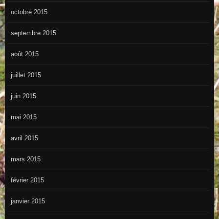
octobre 2015
septembre 2015
août 2015
juillet 2015
juin 2015
mai 2015
avril 2015
mars 2015
février 2015
janvier 2015