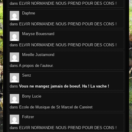
dans
ELVIR NORMANDIE NOUS PREND POUR DES CONS !
Daphne
dans
ELVIR NORMANDIE NOUS PREND POUR DES CONS !
Maryse Bouesnard
dans
ELVIR NORMANDIE NOUS PREND POUR DES CONS !
Mireille Justamond
dans
A propos de l’auteur.
Serrz
dans
Vous ne mangez jamais de boeuf. Ha ! La vache !
Bony Lucie
dans
Ecole de Musique de St Marcel de Careiret
Foltzer
dans
ELVIR NORMANDIE NOUS PREND POUR DES CONS !