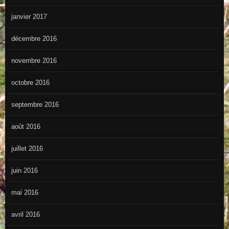
janvier 2017
décembre 2016
novembre 2016
octobre 2016
septembre 2016
août 2016
juillet 2016
juin 2016
mai 2016
avril 2016