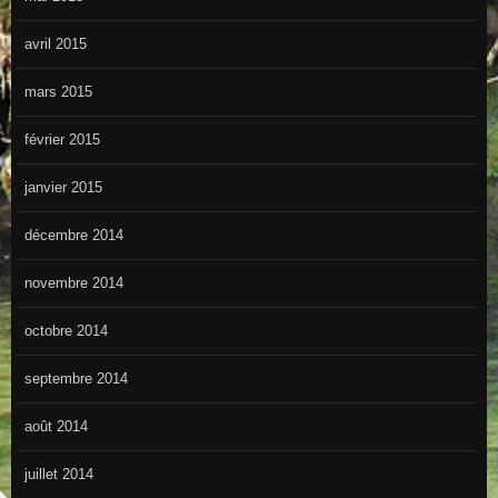
avril 2015
mars 2015
février 2015
janvier 2015
décembre 2014
novembre 2014
octobre 2014
septembre 2014
août 2014
juillet 2014