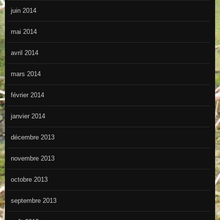
juin 2014
mai 2014
avril 2014
mars 2014
février 2014
janvier 2014
décembre 2013
novembre 2013
octobre 2013
septembre 2013