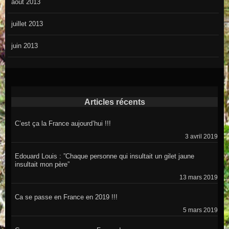
août 2013
juillet 2013
juin 2013
Articles récents
C’est ça la France aujourd’hui !!!
3 avril 2019
Edouard Louis : ”Chaque personne qui insultait un gilet jaune
insultait mon père”
13 mars 2019
Ca se passe en France en 2019 !!!
5 mars 2019