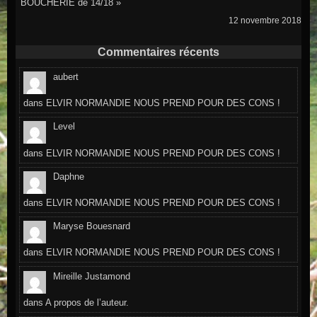
BOUCHERIE de 14/18 »
12 novembre 2018
Commentaires récents
aubert
dans
ELVIR NORMANDIE NOUS PREND POUR DES CONS !
Level
dans
ELVIR NORMANDIE NOUS PREND POUR DES CONS !
Daphne
dans
ELVIR NORMANDIE NOUS PREND POUR DES CONS !
Maryse Bouesnard
dans
ELVIR NORMANDIE NOUS PREND POUR DES CONS !
Mireille Justamond
dans
A propos de l’auteur.