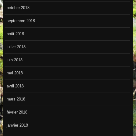
octobre 2018
septembre 2018
août 2018
juillet 2018
juin 2018
mai 2018
avril 2018
mars 2018
février 2018
janvier 2018