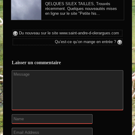
QELQUES SILEX TAILLES, Trouvés
récemment. Quelques nouveautés mises
en ligne sur le site "Petite his...
Du nouveau sur le site www.saint-andre-d-olerargues.com
Qu’est-ce qu’on mange en entrée ?
Laisser un commentaire