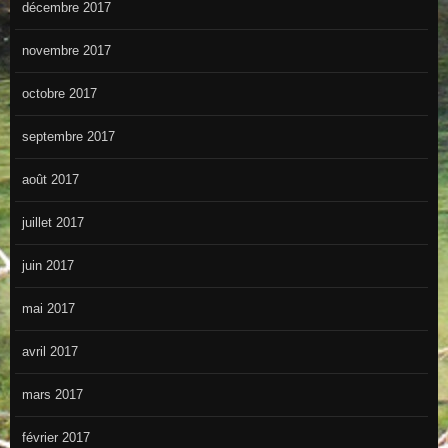
décembre 2017
novembre 2017
octobre 2017
septembre 2017
août 2017
juillet 2017
juin 2017
mai 2017
avril 2017
mars 2017
février 2017