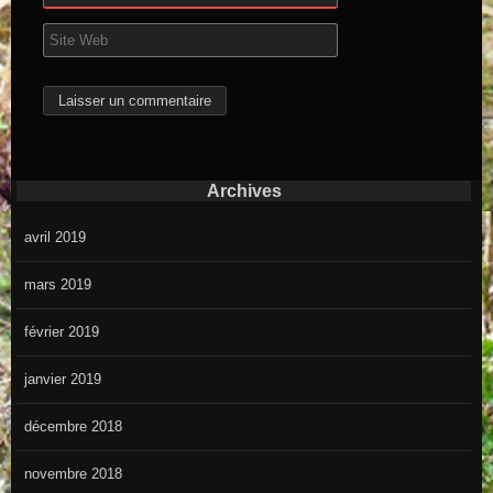
Archives
avril 2019
mars 2019
février 2019
janvier 2019
décembre 2018
novembre 2018