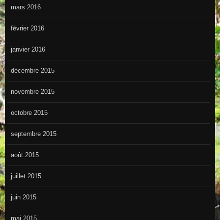
mars 2016
février 2016
janvier 2016
décembre 2015
novembre 2015
octobre 2015
septembre 2015
août 2015
juillet 2015
juin 2015
mai 2015