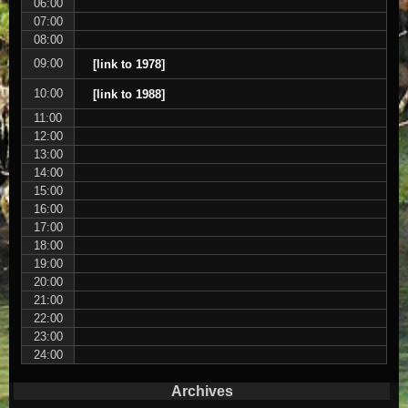
06:00
07:00
08:00
09:00
[link to 1978]
10:00
[link to 1988]
11:00
12:00
13:00
14:00
15:00
16:00
17:00
18:00
19:00
20:00
21:00
22:00
23:00
24:00
Archives