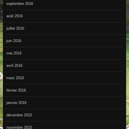
septembre 2016
août 2016
juillet 2016
juin 2016
mai 2016
avril 2016
mars 2016
février 2016
janvier 2016
décembre 2015
novembre 2015