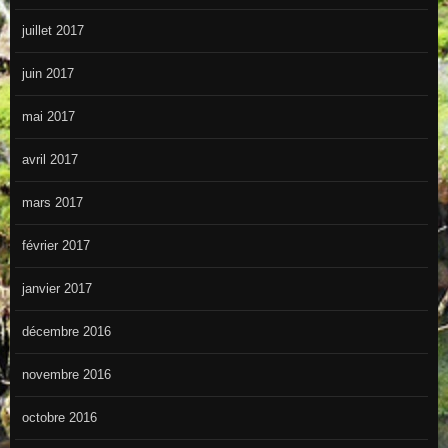
juillet 2017
juin 2017
mai 2017
avril 2017
mars 2017
février 2017
janvier 2017
décembre 2016
novembre 2016
octobre 2016