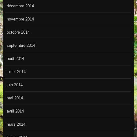
décembre 2014
novembre 2014
octobre 2014
septembre 2014
août 2014
juillet 2014
juin 2014
mai 2014
avril 2014
mars 2014