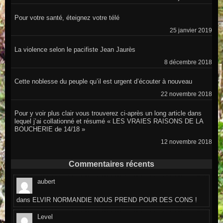
Pour votre santé, éteignez votre télé
25 janvier 2019
La violence selon le pacifiste Jean Jaurès
8 décembre 2018
Cette noblesse du peuple qu’il est urgent d’écouter à nouveau
22 novembre 2018
Pour y voir plus clair vous trouverez ci-après un long article dans
lequel j’ai collationné et résumé « LES VRAIES RAISONS DE LA
BOUCHERIE de 14/18 »
12 novembre 2018
Commentaires récents
aubert
dans
ELVIR NORMANDIE NOUS PREND POUR DES CONS !
Level