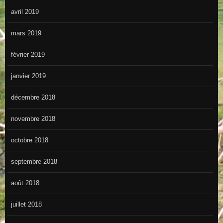
avril 2019
mars 2019
février 2019
janvier 2019
décembre 2018
novembre 2018
octobre 2018
septembre 2018
août 2018
juillet 2018