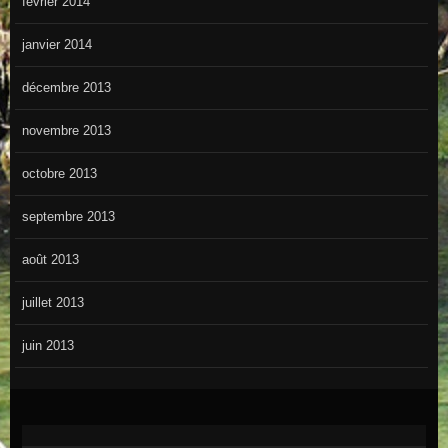
février 2014
janvier 2014
décembre 2013
novembre 2013
octobre 2013
septembre 2013
août 2013
juillet 2013
juin 2013