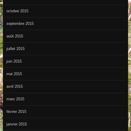
octobre 2015
septembre 2015
août 2015
juillet 2015
juin 2015
mai 2015
avril 2015
mars 2015
février 2015
janvier 2015