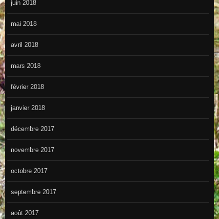
juin 2018
mai 2018
avril 2018
mars 2018
février 2018
janvier 2018
décembre 2017
novembre 2017
octobre 2017
septembre 2017
août 2017