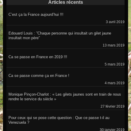
Articles récents
C’est ça la France aujourd’hui !!!
3 avril 2019
Edouard Louis : ”Chaque personne qui insultait un gilet jaune
insultait mon père”
13 mars 2019
Ca se passe en France en 2019 !!!
5 mars 2019
Ca se passe comme ça en France !
4 mars 2019
Monique Pinçon-Charlot : « Les gilets jaunes sont en train de nous
rendre le service du siècle »
27 février 2019
Pour ceux qui se pose cette question : Que ce passe t-il au
Venezuela ?
30 janvier 2019