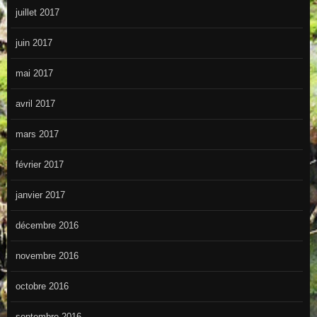
juillet 2017
juin 2017
mai 2017
avril 2017
mars 2017
février 2017
janvier 2017
décembre 2016
novembre 2016
octobre 2016
septembre 2016