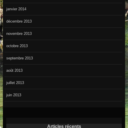
janvier 2014
décembre 2013
novembre 2013
octobre 2013
septembre 2013
août 2013
juillet 2013
juin 2013
Articles récents