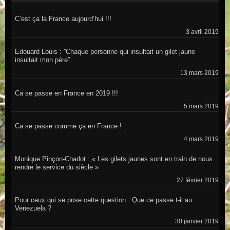
C’est ça la France aujourd’hui !!!
3 avril 2019
Edouard Louis : ”Chaque personne qui insultait un gilet jaune
insultait mon père”
13 mars 2019
Ca se passe en France en 2019 !!!
5 mars 2019
Ca se passe comme ça en France !
4 mars 2019
Monique Pinçon-Charlot : « Les gilets jaunes sont en train de nous
rendre le service du siècle »
27 février 2019
Pour ceux qui se pose cette question : Que ce passe t-il au
Venezuela ?
30 janvier 2019