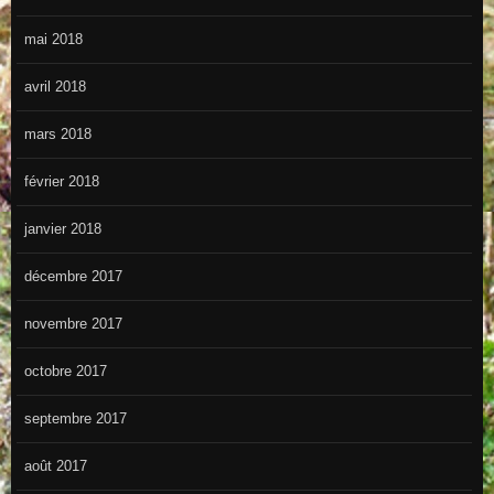
mai 2018
avril 2018
mars 2018
février 2018
janvier 2018
décembre 2017
novembre 2017
octobre 2017
septembre 2017
août 2017