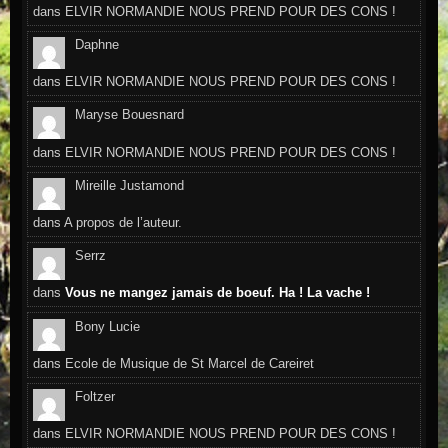
dans
ELVIR NORMANDIE NOUS PREND POUR DES CONS !
Daphne
dans
ELVIR NORMANDIE NOUS PREND POUR DES CONS !
Maryse Bouesnard
dans
ELVIR NORMANDIE NOUS PREND POUR DES CONS !
Mireille Justamond
dans
A propos de l’auteur.
Serrz
dans
Vous ne mangez jamais de boeuf. Ha ! La vache !
Bony Lucie
dans
Ecole de Musique de St Marcel de Careiret
Foltzer
dans
ELVIR NORMANDIE NOUS PREND POUR DES CONS !