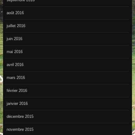
août 2016
juillet 2016
juin 2016
mai 2016
avril 2016
mars 2016
février 2016
janvier 2016
décembre 2015
novembre 2015