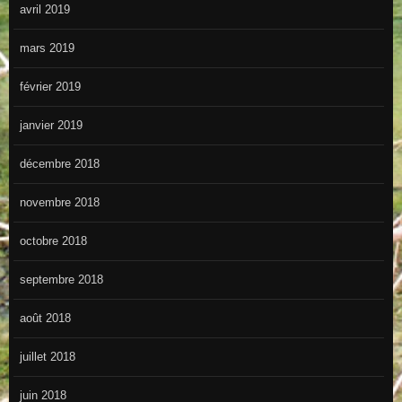
avril 2019
mars 2019
février 2019
janvier 2019
décembre 2018
novembre 2018
octobre 2018
septembre 2018
août 2018
juillet 2018
juin 2018