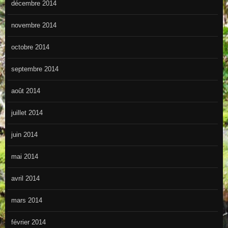
décembre 2014
novembre 2014
octobre 2014
septembre 2014
août 2014
juillet 2014
juin 2014
mai 2014
avril 2014
mars 2014
février 2014