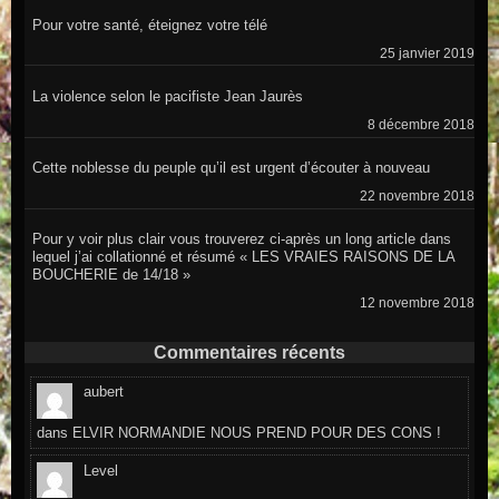
Pour votre santé, éteignez votre télé
25 janvier 2019
La violence selon le pacifiste Jean Jaurès
8 décembre 2018
Cette noblesse du peuple qu’il est urgent d’écouter à nouveau
22 novembre 2018
Pour y voir plus clair vous trouverez ci-après un long article dans
lequel j’ai collationné et résumé « LES VRAIES RAISONS DE LA
BOUCHERIE de 14/18 »
12 novembre 2018
Commentaires récents
aubert
dans
ELVIR NORMANDIE NOUS PREND POUR DES CONS !
Level