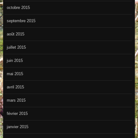
octobre 2015
septembre 2015
août 2015
juillet 2015
juin 2015
mai 2015
avril 2015
mars 2015
février 2015
janvier 2015