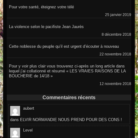
Pour votre santé, éteignez votre télé
25 janvier 2019
La violence selon le pacifiste Jean Jaurès
8 décembre 2018
Cette noblesse du peuple qu’il est urgent d’écouter à nouveau
22 novembre 2018
Pour y voir plus clair vous trouverez ci-après un long article dans
lequel j’ai collationné et résumé « LES VRAIES RAISONS DE LA
BOUCHERIE de 14/18 »
12 novembre 2018
Commentaires récents
aubert
dans
ELVIR NORMANDIE NOUS PREND POUR DES CONS !
Level