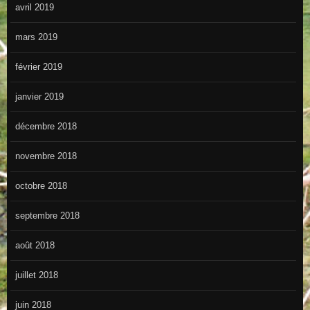
avril 2019
mars 2019
février 2019
janvier 2019
décembre 2018
novembre 2018
octobre 2018
septembre 2018
août 2018
juillet 2018
juin 2018