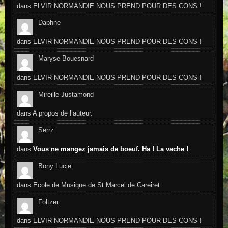
dans
ELVIR NORMANDIE NOUS PREND POUR DES CONS !
Daphne
dans
ELVIR NORMANDIE NOUS PREND POUR DES CONS !
Maryse Bouesnard
dans
ELVIR NORMANDIE NOUS PREND POUR DES CONS !
Mireille Justamond
dans
A propos de l’auteur.
Serrz
dans
Vous ne mangez jamais de boeuf. Ha ! La vache !
Bony Lucie
dans
Ecole de Musique de St Marcel de Careiret
Foltzer
dans
ELVIR NORMANDIE NOUS PREND POUR DES CONS !