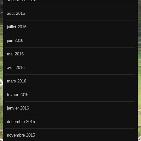
août 2016
juillet 2016
juin 2016
mai 2016
avril 2016
mars 2016
février 2016
janvier 2016
décembre 2015
novembre 2015