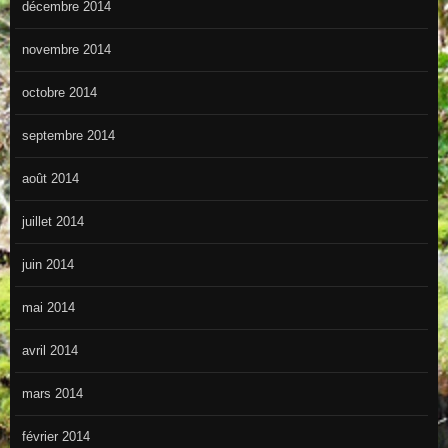
décembre 2014
novembre 2014
octobre 2014
septembre 2014
août 2014
juillet 2014
juin 2014
mai 2014
avril 2014
mars 2014
février 2014