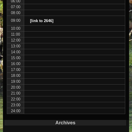
06:00
07:00
08:00
09:00
[link to 2646]
10:00
11:00
12:00
13:00
14:00
15:00
16:00
17:00
18:00
19:00
20:00
21:00
22:00
23:00
24:00
Archives