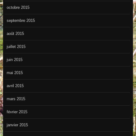
octobre 2015
septembre 2015
août 2015
juillet 2015
juin 2015
mai 2015
avril 2015
mars 2015
février 2015
janvier 2015