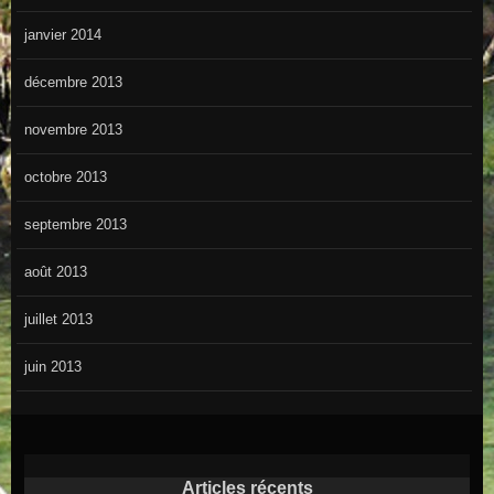
janvier 2014
décembre 2013
novembre 2013
octobre 2013
septembre 2013
août 2013
juillet 2013
juin 2013
Articles récents