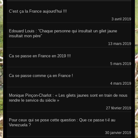
C’est ça la France aujourd’hui !!!
3 avril 2019
Edouard Louis : ”Chaque personne qui insultait un gilet jaune
insultait mon père”
13 mars 2019
Ca se passe en France en 2019 !!!
5 mars 2019
Ca se passe comme ça en France !
4 mars 2019
Monique Pinçon-Charlot : « Les gilets jaunes sont en train de nous
rendre le service du siècle »
27 février 2019
Pour ceux qui se pose cette question : Que ce passe t-il au
Venezuela ?
30 janvier 2019