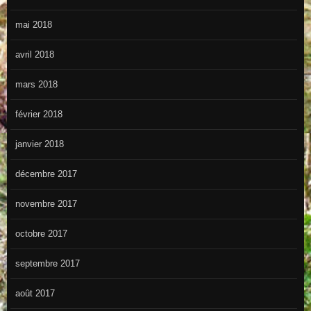
mai 2018
avril 2018
mars 2018
février 2018
janvier 2018
décembre 2017
novembre 2017
octobre 2017
septembre 2017
août 2017