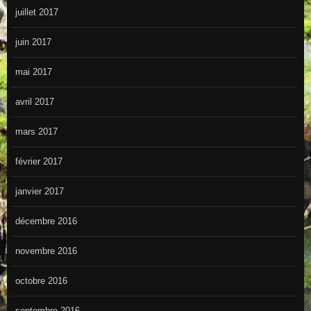
juillet 2017
juin 2017
mai 2017
avril 2017
mars 2017
février 2017
janvier 2017
décembre 2016
novembre 2016
octobre 2016
septembre 2016