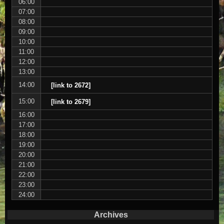
06:00
07:00
08:00
09:00
10:00
11:00
12:00
13:00
14:00
[link to 2672]
15:00
[link to 2679]
16:00
17:00
18:00
19:00
20:00
21:00
22:00
23:00
24:00
Archives