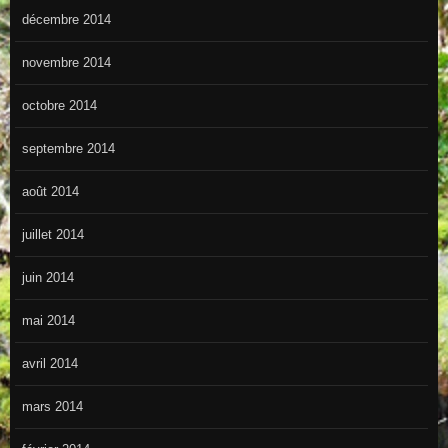
décembre 2014
novembre 2014
octobre 2014
septembre 2014
août 2014
juillet 2014
juin 2014
mai 2014
avril 2014
mars 2014