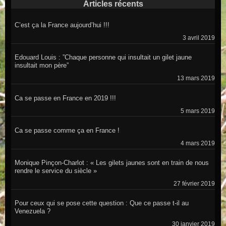
Articles récents
C’est ça la France aujourd’hui !!!
3 avril 2019
Edouard Louis : ”Chaque personne qui insultait un gilet jaune
insultait mon père”
13 mars 2019
Ca se passe en France en 2019 !!!
5 mars 2019
Ca se passe comme ça en France !
4 mars 2019
Monique Pinçon-Charlot : « Les gilets jaunes sont en train de nous
rendre le service du siècle »
27 février 2019
Pour ceux qui se pose cette question : Que ce passe t-il au
Venezuela ?
30 janvier 2019