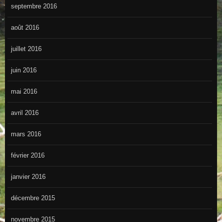
septembre 2016
août 2016
juillet 2016
juin 2016
mai 2016
avril 2016
mars 2016
février 2016
janvier 2016
décembre 2015
novembre 2015