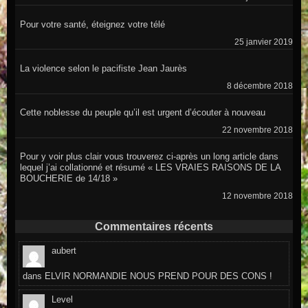
Pour votre santé, éteignez votre télé
25 janvier 2019
La violence selon le pacifiste Jean Jaurès
8 décembre 2018
Cette noblesse du peuple qu’il est urgent d’écouter à nouveau
22 novembre 2018
Pour y voir plus clair vous trouverez ci-après un long article dans
lequel j’ai collationné et résumé « LES VRAIES RAISONS DE LA
BOUCHERIE de 14/18 »
12 novembre 2018
Commentaires récents
aubert
dans
ELVIR NORMANDIE NOUS PREND POUR DES CONS !
Level