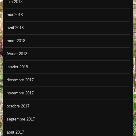
juin 2018
mai 2018
avril 2018
mars 2018
février 2018
janvier 2018
décembre 2017
novembre 2017
octobre 2017
septembre 2017
août 2017