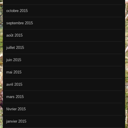
octobre 2015
septembre 2015
août 2015
juillet 2015
juin 2015
mai 2015
avril 2015
mars 2015
février 2015
janvier 2015