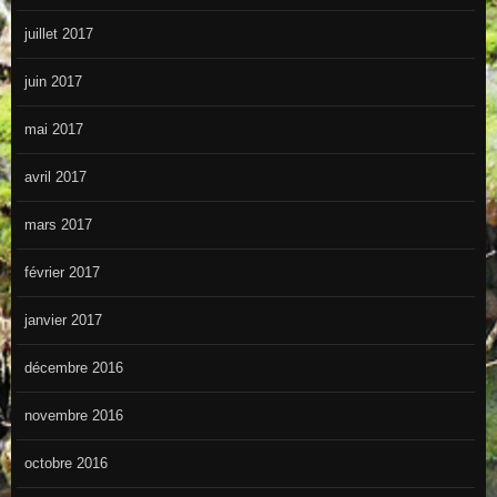
juillet 2017
juin 2017
mai 2017
avril 2017
mars 2017
février 2017
janvier 2017
décembre 2016
novembre 2016
octobre 2016