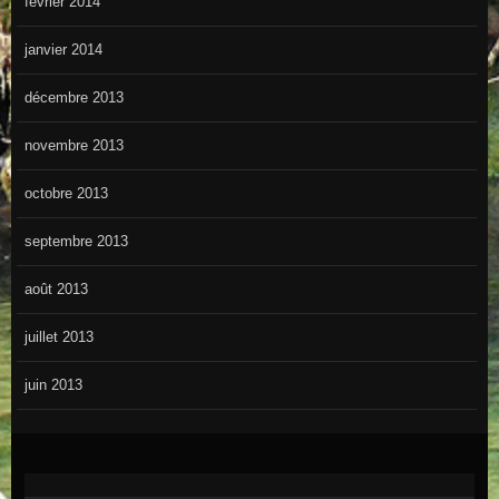
février 2014
janvier 2014
décembre 2013
novembre 2013
octobre 2013
septembre 2013
août 2013
juillet 2013
juin 2013