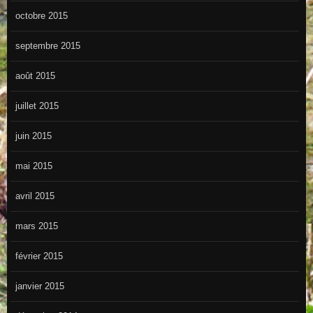
octobre 2015
septembre 2015
août 2015
juillet 2015
juin 2015
mai 2015
avril 2015
mars 2015
février 2015
janvier 2015