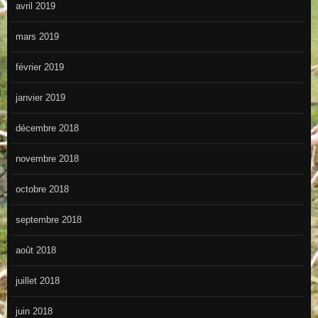
avril 2019
mars 2019
février 2019
janvier 2019
décembre 2018
novembre 2018
octobre 2018
septembre 2018
août 2018
juillet 2018
juin 2018