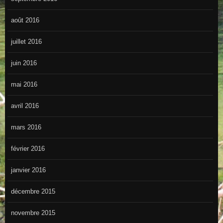
août 2016
juillet 2016
juin 2016
mai 2016
avril 2016
mars 2016
février 2016
janvier 2016
décembre 2015
novembre 2015