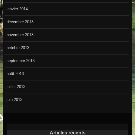
janvier 2014
décembre 2013
novembre 2013
octobre 2013
septembre 2013
août 2013
juillet 2013
juin 2013
Articles récents