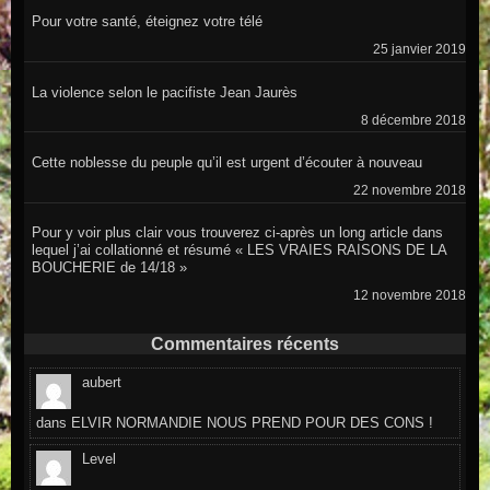
Pour votre santé, éteignez votre télé
25 janvier 2019
La violence selon le pacifiste Jean Jaurès
8 décembre 2018
Cette noblesse du peuple qu’il est urgent d’écouter à nouveau
22 novembre 2018
Pour y voir plus clair vous trouverez ci-après un long article dans
lequel j’ai collationné et résumé « LES VRAIES RAISONS DE LA
BOUCHERIE de 14/18 »
12 novembre 2018
Commentaires récents
aubert
dans
ELVIR NORMANDIE NOUS PREND POUR DES CONS !
Level