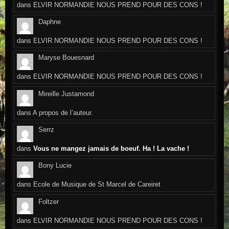
dans
ELVIR NORMANDIE NOUS PREND POUR DES CONS !
Daphne
dans
ELVIR NORMANDIE NOUS PREND POUR DES CONS !
Maryse Bouesnard
dans
ELVIR NORMANDIE NOUS PREND POUR DES CONS !
Mireille Justamond
dans
A propos de l’auteur.
Serrz
dans
Vous ne mangez jamais de boeuf. Ha ! La vache !
Bony Lucie
dans
Ecole de Musique de St Marcel de Careiret
Foltzer
dans
ELVIR NORMANDIE NOUS PREND POUR DES CONS !