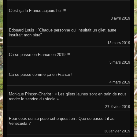
C’est ça la France aujourd’hui !!!
3 avril 2019
Edouard Louis : ”Chaque personne qui insultait un gilet jaune
insultait mon père”
13 mars 2019
Ca se passe en France en 2019 !!!
5 mars 2019
Ca se passe comme ça en France !
4 mars 2019
Monique Pinçon-Charlot : « Les gilets jaunes sont en train de nous
rendre le service du siècle »
27 février 2019
Pour ceux qui se pose cette question : Que ce passe t-il au
Venezuela ?
30 janvier 2019