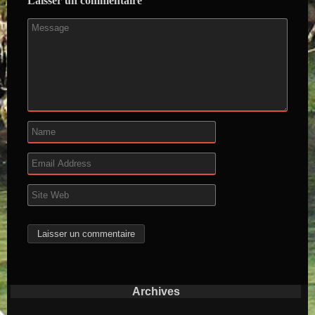
Laisser un commentaire
Archives