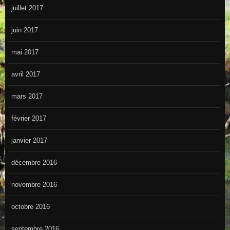
juillet 2017
juin 2017
mai 2017
avril 2017
mars 2017
février 2017
janvier 2017
décembre 2016
novembre 2016
octobre 2016
septembre 2016