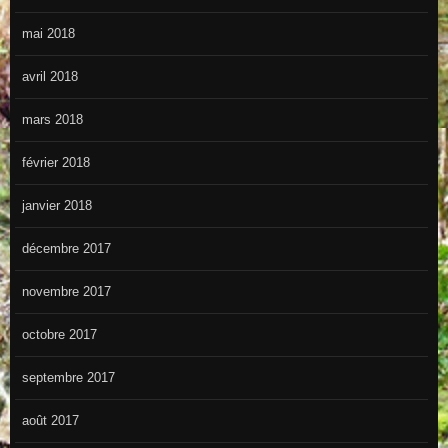
mai 2018
avril 2018
mars 2018
février 2018
janvier 2018
décembre 2017
novembre 2017
octobre 2017
septembre 2017
août 2017