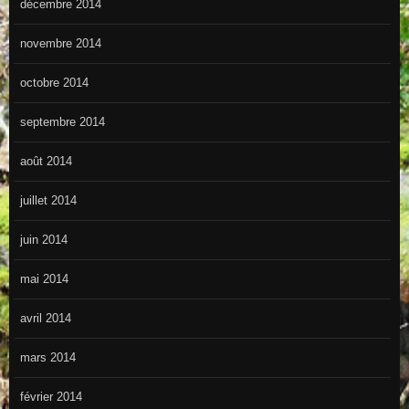
décembre 2014
novembre 2014
octobre 2014
septembre 2014
août 2014
juillet 2014
juin 2014
mai 2014
avril 2014
mars 2014
février 2014