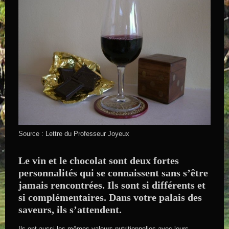
Source : Lettre du Professeur Joyeux
Le vin et le chocolat sont deux fortes
personnalités qui se connaissent sans s’être
jamais rencontrées. Ils sont si différents et
si complémentaires. Dans votre palais des
saveurs, ils s’attendent.
Ils ont aussi les mêmes valeurs nutritionnelles avec leurs