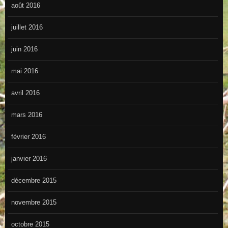
août 2016
juillet 2016
juin 2016
mai 2016
avril 2016
mars 2016
février 2016
janvier 2016
décembre 2015
novembre 2015
octobre 2015