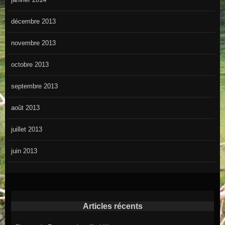
décembre 2013
novembre 2013
octobre 2013
septembre 2013
août 2013
juillet 2013
juin 2013
Articles récents