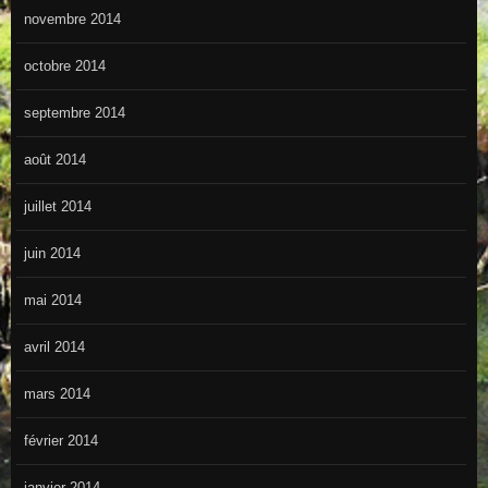
novembre 2014
octobre 2014
septembre 2014
août 2014
juillet 2014
juin 2014
mai 2014
avril 2014
mars 2014
février 2014
janvier 2014