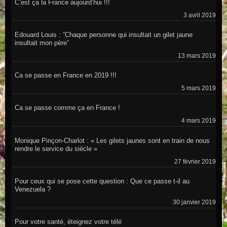
C’est ça la France aujourd’hui !!!
3 avril 2019
Edouard Louis : ”Chaque personne qui insultait un gilet jaune
insultait mon père”
13 mars 2019
Ca se passe en France en 2019 !!!
5 mars 2019
Ca se passe comme ça en France !
4 mars 2019
Monique Pinçon-Charlot : « Les gilets jaunes sont en train de nous
rendre le service du siècle »
27 février 2019
Pour ceux qui se pose cette question : Que ce passe t-il au
Venezuela ?
30 janvier 2019
Pour votre santé, éteignez votre télé