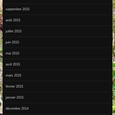
septembre 2015
août 2015
juillet 2015
juin 2015
mai 2015
avril 2015
mars 2015
février 2015
janvier 2015
décembre 2014