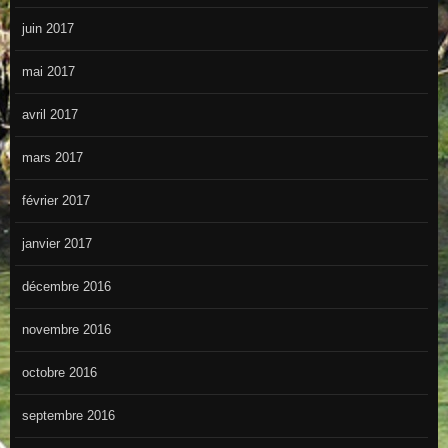
juin 2017
mai 2017
avril 2017
mars 2017
février 2017
janvier 2017
décembre 2016
novembre 2016
octobre 2016
septembre 2016