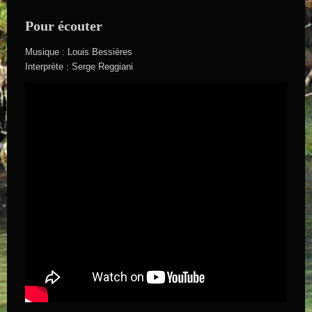
Pour écouter
Musique : Louis Bessières
Interprète : Serge Reggiani