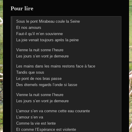
Pour lire
Sous le pont Mirabeau coule la Seine
Et nos amours
Faut-il qu’il m’en souvienne
La joie venait toujours après la peine
Vienne la nuit sonne l’heure
Les jours s’en vont je demeure
Les mains dans les mains restons face à face
Tandis que sous
Le pont de nos bras passe
Des éternels regards l’onde si lasse
Vienne la nuit sonne l’heure
Les jours s’en vont je demeure
L’amour s’en va comme cette eau courante
L’amour s’en va
Comme la vie est lente
Et comme l’Espérance est violente