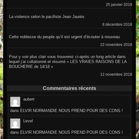
25 janvier 2019
La violence selon le pacifiste Jean Jaurès
8 décembre 2018
Cette noblesse du peuple qu’il est urgent d’écouter à nouveau
22 novembre 2018
Pour y voir plus clair vous trouverez ci-après un long article dans
lequel j’ai collationné et résumé « LES VRAIES RAISONS DE LA
BOUCHERIE de 14/18 »
12 novembre 2018
Commentaires récents
aubert
dans
ELVIR NORMANDIE NOUS PREND POUR DES CONS !
Level
dans
ELVIR NORMANDIE NOUS PREND POUR DES CONS !