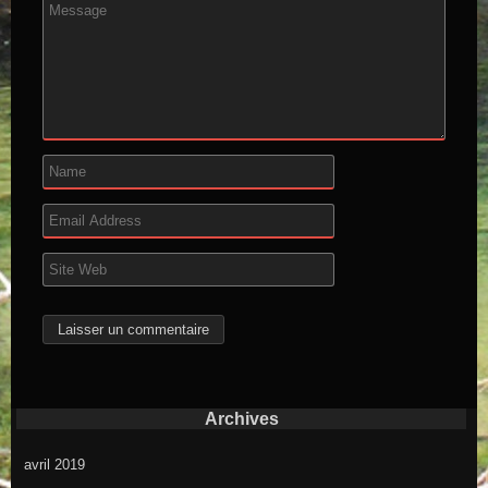
Archives
avril 2019