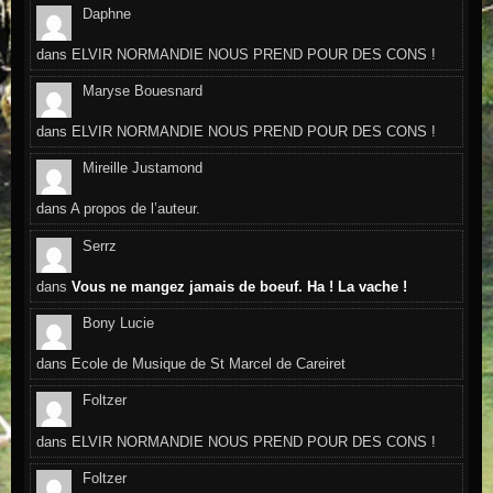
Daphne
dans
ELVIR NORMANDIE NOUS PREND POUR DES CONS !
Maryse Bouesnard
dans
ELVIR NORMANDIE NOUS PREND POUR DES CONS !
Mireille Justamond
dans
A propos de l’auteur.
Serrz
dans
Vous ne mangez jamais de boeuf. Ha ! La vache !
Bony Lucie
dans
Ecole de Musique de St Marcel de Careiret
Foltzer
dans
ELVIR NORMANDIE NOUS PREND POUR DES CONS !
Foltzer