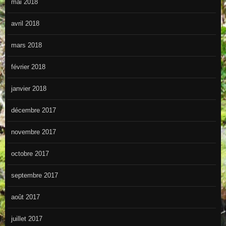
mai 2018
avril 2018
mars 2018
février 2018
janvier 2018
décembre 2017
novembre 2017
octobre 2017
septembre 2017
août 2017
juillet 2017