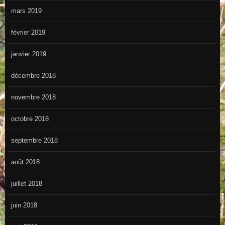
mars 2019
février 2019
janvier 2019
décembre 2018
novembre 2018
octobre 2018
septembre 2018
août 2018
juillet 2018
juin 2018