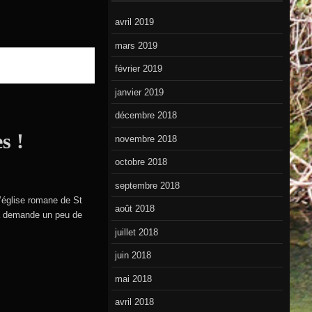
avril 2019
mars 2019
février 2019
janvier 2019
décembre 2018
s !
novembre 2018
octobre 2018
septembre 2018
l’église romane de St
août 2018
la demande un peu de
juillet 2018
juin 2018
mai 2018
avril 2018