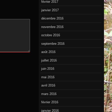
février 2017
janvier 2017
décembre 2016
novembre 2016
octobre 2016
septembre 2016
août 2016
juillet 2016
juin 2016
mai 2016
avril 2016
mars 2016
février 2016
janvier 2016