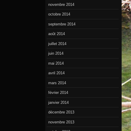
novembre 2014
octobre 2014
septembre 2014
août 2014
juillet 2014
juin 2014
mai 2014
avril 2014
mars 2014
février 2014
janvier 2014
décembre 2013
novembre 2013