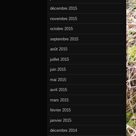
décembre 2015
novembre 2015
octobre 2015
septembre 2015
août 2015
juillet 2015
juin 2015
mai 2015
avril 2015
mars 2015
février 2015
janvier 2015
décembre 2014