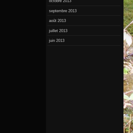
octobre 2013
septembre 2013
août 2013
juillet 2013
juin 2013