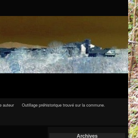
e auteur
Outillage préhistorique trouvé sur la commune.
Archives