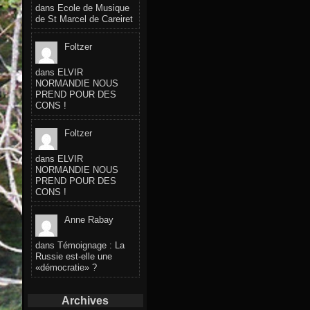
dans
Ecole de Musique
de St Marcel de Careiret
Foltzer
dans
ELVIR
NORMANDIE NOUS
PREND POUR DES
CONS !
Foltzer
dans
ELVIR
NORMANDIE NOUS
PREND POUR DES
CONS !
Anne Rabay
dans
Témoignage : La
Russie est-elle une
«démocratie» ?
Archives