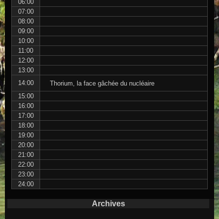
06:00
07:00
08:00
09:00
10:00
11:00
12:00
13:00
14:00
Thorium, la face gâchée du nucléaire
15:00
16:00
17:00
18:00
19:00
20:00
21:00
22:00
23:00
24:00
Archives