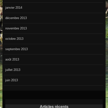
janvier 2014
décembre 2013
novembre 2013
octobre 2013
septembre 2013
août 2013
juillet 2013
juin 2013
Articles récents