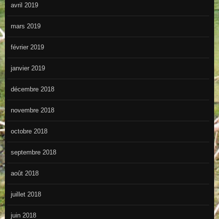
avril 2019
mars 2019
février 2019
janvier 2019
décembre 2018
novembre 2018
octobre 2018
septembre 2018
août 2018
juillet 2018
juin 2018