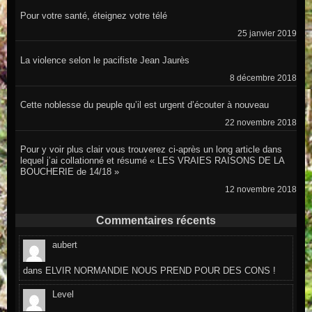
Pour votre santé, éteignez votre télé
25 janvier 2019
La violence selon le pacifiste Jean Jaurès
8 décembre 2018
Cette noblesse du peuple qu’il est urgent d’écouter à nouveau
22 novembre 2018
Pour y voir plus clair vous trouverez ci-après un long article dans
lequel j’ai collationné et résumé « LES VRAIES RAISONS DE LA
BOUCHERIE de 14/18 »
12 novembre 2018
Commentaires récents
aubert
dans
ELVIR NORMANDIE NOUS PREND POUR DES CONS !
Level