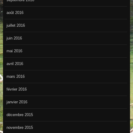
août 2016
juillet 2016
juin 2016
mai 2016
avril 2016
mars 2016
février 2016
janvier 2016
décembre 2015
novembre 2015