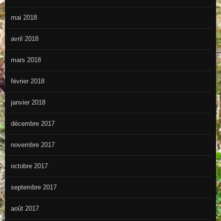
mai 2018
avril 2018
mars 2018
février 2018
janvier 2018
décembre 2017
novembre 2017
octobre 2017
septembre 2017
août 2017