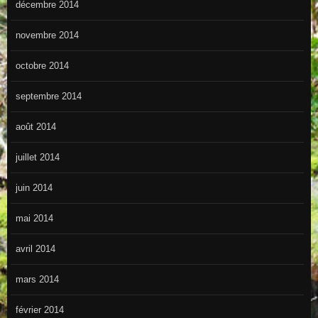
décembre 2014
novembre 2014
octobre 2014
septembre 2014
août 2014
juillet 2014
juin 2014
mai 2014
avril 2014
mars 2014
février 2014