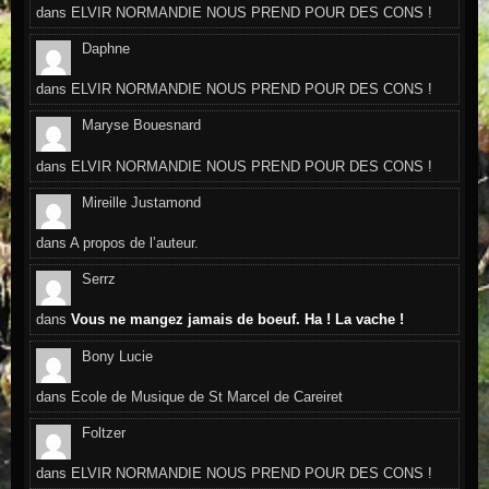
dans
ELVIR NORMANDIE NOUS PREND POUR DES CONS !
Daphne
dans
ELVIR NORMANDIE NOUS PREND POUR DES CONS !
Maryse Bouesnard
dans
ELVIR NORMANDIE NOUS PREND POUR DES CONS !
Mireille Justamond
dans
A propos de l’auteur.
Serrz
dans
Vous ne mangez jamais de boeuf. Ha ! La vache !
Bony Lucie
dans
Ecole de Musique de St Marcel de Careiret
Foltzer
dans
ELVIR NORMANDIE NOUS PREND POUR DES CONS !