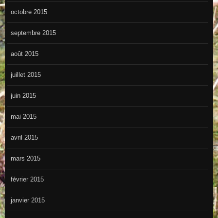
octobre 2015
septembre 2015
août 2015
juillet 2015
juin 2015
mai 2015
avril 2015
mars 2015
février 2015
janvier 2015