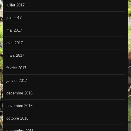
juillet 2017
juin 2017
mai 2017
avril 2017
mars 2017
février 2017
janvier 2017
décembre 2016
novembre 2016
octobre 2016
septembre 2016