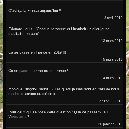
C’est ça la France aujourd’hui !!!
3 avril 2019
Edouard Louis : ”Chaque personne qui insultait un gilet jaune
insultait mon père”
13 mars 2019
Ca se passe en France en 2019 !!!
5 mars 2019
Ca se passe comme ça en France !
4 mars 2019
Monique Pinçon-Charlot : « Les gilets jaunes sont en train de nous
rendre le service du siècle »
27 février 2019
Pour ceux qui se pose cette question : Que ce passe t-il au
Venezuela ?
30 janvier 2019