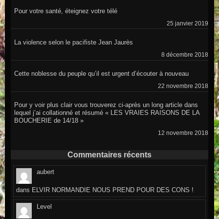
Pour votre santé, éteignez votre télé
25 janvier 2019
La violence selon le pacifiste Jean Jaurès
8 décembre 2018
Cette noblesse du peuple qu’il est urgent d’écouter à nouveau
22 novembre 2018
Pour y voir plus clair vous trouverez ci-après un long article dans
lequel j’ai collationné et résumé « LES VRAIES RAISONS DE LA
BOUCHERIE de 14/18 »
12 novembre 2018
Commentaires récents
aubert
dans
ELVIR NORMANDIE NOUS PREND POUR DES CONS !
Level