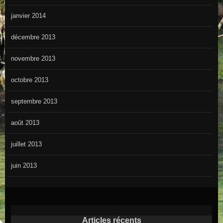
janvier 2014
décembre 2013
novembre 2013
octobre 2013
septembre 2013
août 2013
juillet 2013
juin 2013
Articles récents