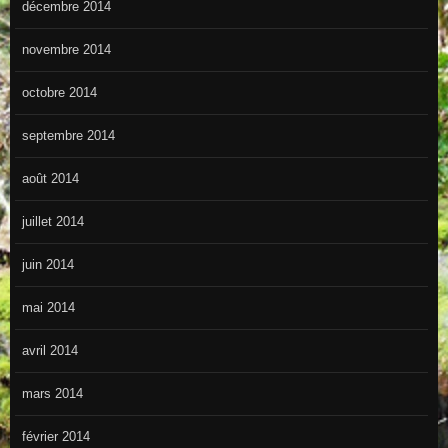
décembre 2014
novembre 2014
octobre 2014
septembre 2014
août 2014
juillet 2014
juin 2014
mai 2014
avril 2014
mars 2014
février 2014