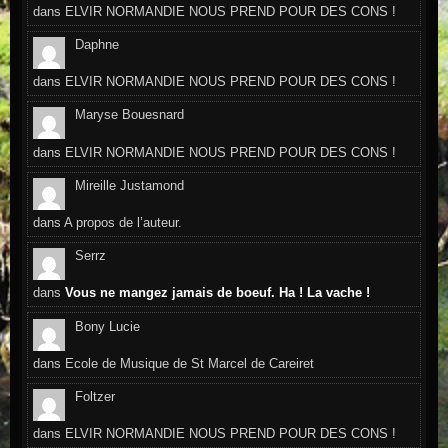
dans
ELVIR NORMANDIE NOUS PREND POUR DES CONS !
Daphne
dans
ELVIR NORMANDIE NOUS PREND POUR DES CONS !
Maryse Bouesnard
dans
ELVIR NORMANDIE NOUS PREND POUR DES CONS !
Mireille Justamond
dans
A propos de l’auteur.
Serrz
dans
Vous ne mangez jamais de boeuf. Ha ! La vache !
Bony Lucie
dans
Ecole de Musique de St Marcel de Careiret
Foltzer
dans
ELVIR NORMANDIE NOUS PREND POUR DES CONS !