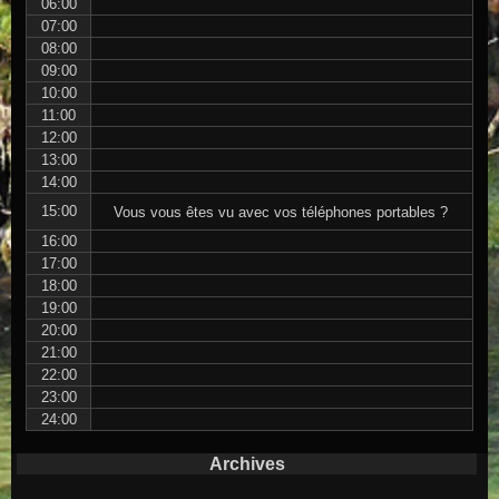
06:00
07:00
08:00
09:00
10:00
11:00
12:00
13:00
14:00
15:00
Vous vous êtes vu avec vos téléphones portables ?
16:00
17:00
18:00
19:00
20:00
21:00
22:00
23:00
24:00
Archives