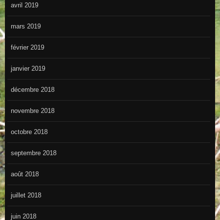
avril 2019
mars 2019
février 2019
janvier 2019
décembre 2018
novembre 2018
octobre 2018
septembre 2018
août 2018
juillet 2018
juin 2018