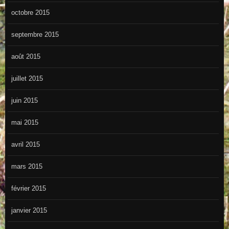
octobre 2015
septembre 2015
août 2015
juillet 2015
juin 2015
mai 2015
avril 2015
mars 2015
février 2015
janvier 2015