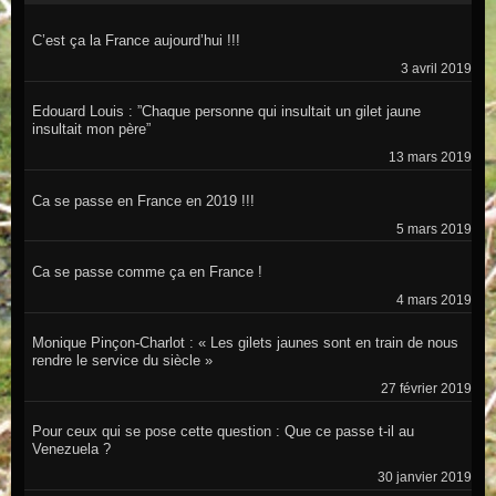
C’est ça la France aujourd’hui !!!
3 avril 2019
Edouard Louis : ”Chaque personne qui insultait un gilet jaune
insultait mon père”
13 mars 2019
Ca se passe en France en 2019 !!!
5 mars 2019
Ca se passe comme ça en France !
4 mars 2019
Monique Pinçon-Charlot : « Les gilets jaunes sont en train de nous
rendre le service du siècle »
27 février 2019
Pour ceux qui se pose cette question : Que ce passe t-il au
Venezuela ?
30 janvier 2019