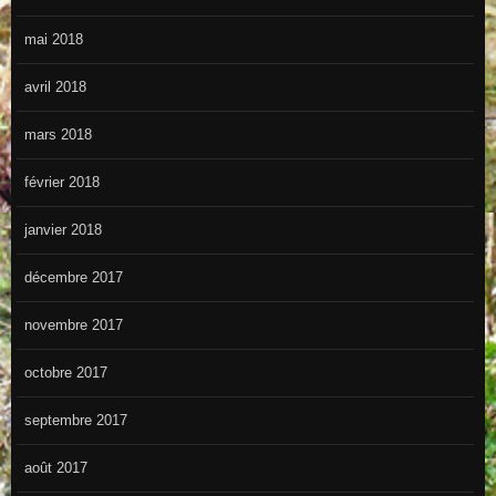
mai 2018
avril 2018
mars 2018
février 2018
janvier 2018
décembre 2017
novembre 2017
octobre 2017
septembre 2017
août 2017