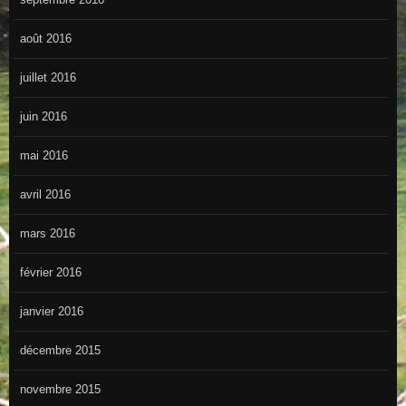
août 2016
juillet 2016
juin 2016
mai 2016
avril 2016
mars 2016
février 2016
janvier 2016
décembre 2015
novembre 2015