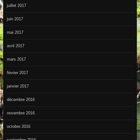
juillet 2017
juin 2017
mai 2017
avril 2017
mars 2017
février 2017
janvier 2017
décembre 2016
novembre 2016
octobre 2016
septembre 2016