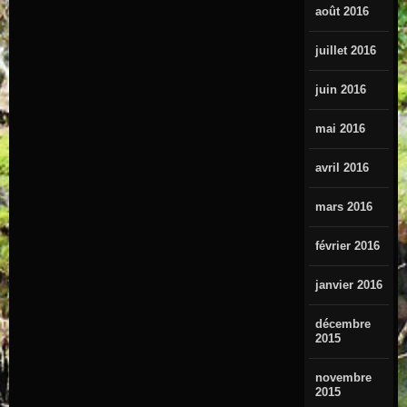
août 2016
juillet 2016
juin 2016
mai 2016
avril 2016
mars 2016
février 2016
janvier 2016
décembre
2015
novembre
2015