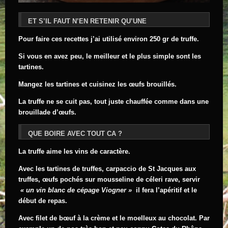
ET S’IL FAUT N’EN RETENIR QU’UNE
Pour faire ces recettes j’ai utilisé environ 250 gr de truffe.
Si vous en avez peu, le meilleur et le plus simple sont les
tartines.
Mangez les tartines et cuisinez les œufs brouillés.
La truffe ne se cuit pas, tout juste chauffée comme dans une
brouillade d’œufs.
QUE BOIRE AVEC TOUT CA ?
La truffe aime les vins de caractère.
Avec les tartines de truffes, carpaccio de St Jacques aux
truffes, œufs pochés sur mousseline de céleri rave, servir
« un vin blanc de cépage Viogner »
il fera l’apéritif et le
début de repas.
Avec filet de bœuf à la crème et le moelleux au chocolat. Par