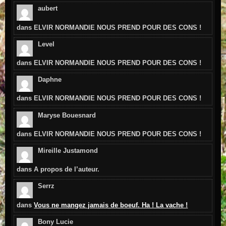
aubert
dans
ELVIR NORMANDIE NOUS PREND POUR DES CONS !
Level
dans
ELVIR NORMANDIE NOUS PREND POUR DES CONS !
Daphne
dans
ELVIR NORMANDIE NOUS PREND POUR DES CONS !
Maryse Bouesnard
dans
ELVIR NORMANDIE NOUS PREND POUR DES CONS !
Mireille Justamond
dans
A propos de l’auteur.
Serrz
dans
Vous ne mangez jamais de boeuf. Ha ! La vache !
Bony Lucie