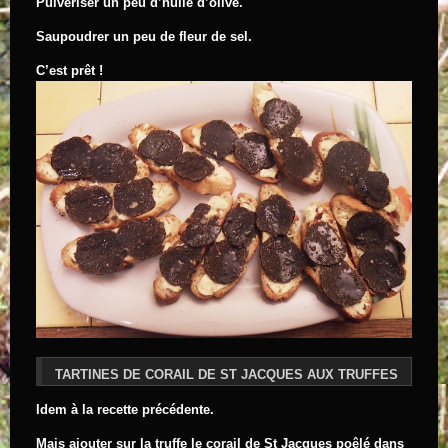
Pulvériser un peu d’huile d’olive.
Saupoudrer un peu de fleur de sel.
C’est prêt !
TARTINES DE CORAIL DE ST JACQUES AUX TRUFFES
Idem à la recette précédente.
Mais ajouter sur la truffe le corail de St Jacques poêlé dans