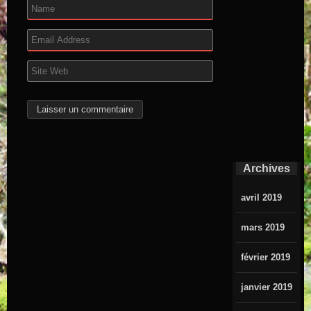
Archives
avril 2019
mars 2019
février 2019
janvier 2019