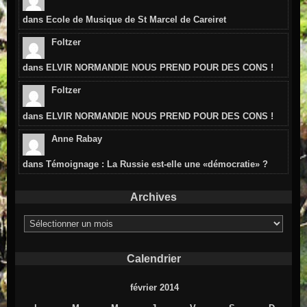
dans
Ecole de Musique de St Marcel de Careiret
Foltzer
dans
ELVIR NORMANDIE NOUS PREND POUR DES CONS !
Foltzer
dans
ELVIR NORMANDIE NOUS PREND POUR DES CONS !
Anne Rabay
dans
Témoignage : La Russie est-elle une «démocratie» ?
Archives
Archives
Calendrier
février 2014