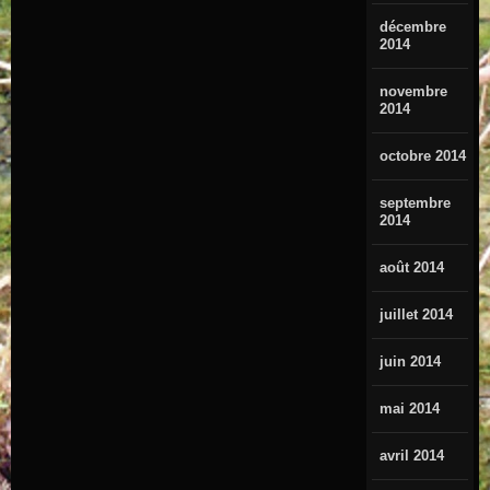
décembre
2014
novembre
2014
octobre 2014
septembre
2014
août 2014
juillet 2014
juin 2014
mai 2014
avril 2014