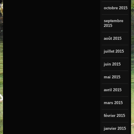
octobre 2015
septembre
2015
août 2015
juillet 2015
juin 2015
mai 2015
avril 2015
mars 2015
février 2015
janvier 2015