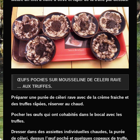
ŒUFS POCHES SUR MOUSSELINE DE CELERI RAVE
… AUX TRUFFES.
Préparer une purée de céleri rave avec de la crème fraiche et
des truffes râpées, réserver au chaud.
Pocher les œufs qui ont cohabités dans le bocal avec les
truffes.
Dresser dans des assiettes individuelles chaudes, la purée
de céleri, dessus l’œuf poché et quelques copeaux de truffe.