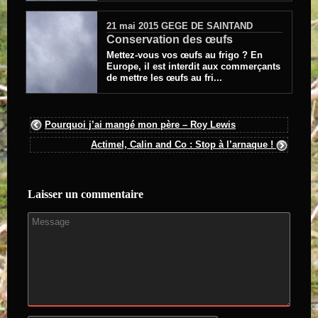
21 mai 2015
GEGE DE SAINTAND
Conservation des œufs
Mettez-vous vos œufs au frigo ? En
Europe, il est interdit aux commerçants
de mettre les œufs au fri...
Pourquoi j’ai mangé mon père – Roy Lewis
Actimel, Calin and Co : Stop à l’arnaque !
Laisser un commentaire