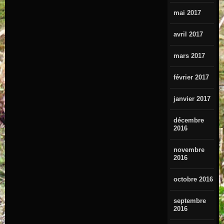
mai 2017
avril 2017
mars 2017
février 2017
janvier 2017
décembre
2016
novembre
2016
octobre 2016
septembre
2016