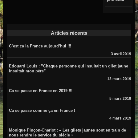
Articles récents
C’est ça la France aujourd’hui !!!
3 avril 2019
Edouard Louis : ”Chaque personne qui insultait un gilet jaune
insultait mon père”
13 mars 2019
Ca se passe en France en 2019 !!!
5 mars 2019
Ca se passe comme ça en France !
4 mars 2019
Monique Pinçon-Charlot : « Les gilets jaunes sont en train de
nous rendre le service du siècle »