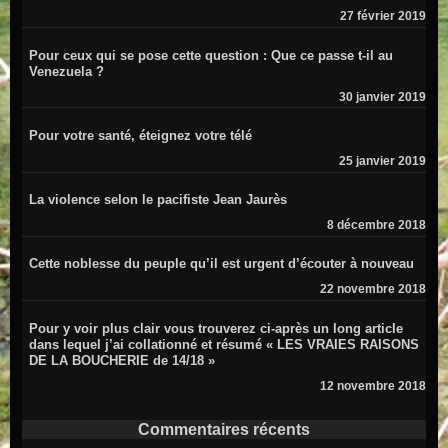
27 février 2019
Pour ceux qui se pose cette question : Que ce passe t-il au
Venezuela ?
30 janvier 2019
Pour votre santé, éteignez votre télé
25 janvier 2019
La violence selon le pacifiste Jean Jaurès
8 décembre 2018
Cette noblesse du peuple qu’il est urgent d’écouter à nouveau
22 novembre 2018
Pour y voir plus clair vous trouverez ci-après un long article
dans lequel j’ai collationné et résumé « LES VRAIES RAISONS
DE LA BOUCHERIE de 14/18 »
12 novembre 2018
Commentaires récents