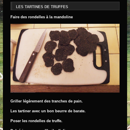
LES TARTINES DE TRUFFES
Faire des rondelles à la mandoline
Griller légèrement des tranches de pain.
Les tartiner avec un bon beurre de barate.
Poser les rondelles de truffe.