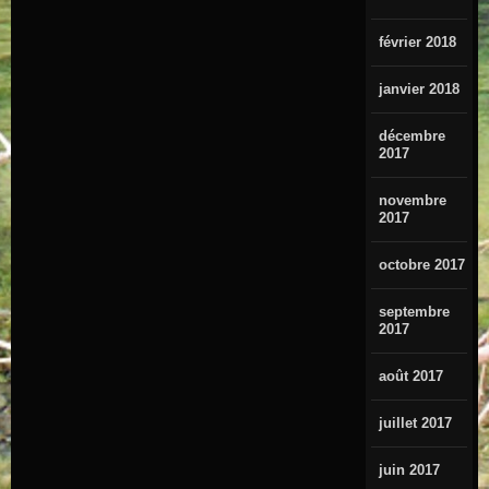
février 2018
janvier 2018
décembre
2017
novembre
2017
octobre 2017
septembre
2017
août 2017
juillet 2017
juin 2017