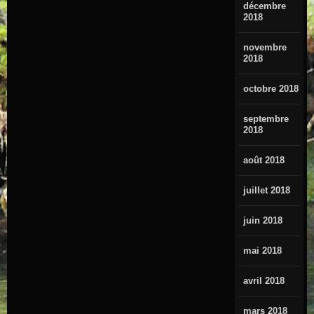
décembre
2018
novembre
2018
octobre 2018
septembre
2018
août 2018
juillet 2018
juin 2018
mai 2018
avril 2018
mars 2018