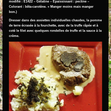
modifié : E1422 – Gélatine – Epaississant : pectine –
Colorant : bêta-carotène. » Manger moins mais manger
bon.)
Dresser dans des assiettes individuelles chaudes, la pomme
de terre écrasée à la fourchette, avec de la truffe râpée et à
coté le filet avec quelques rondelles de truffe et la sauce à la
crème.