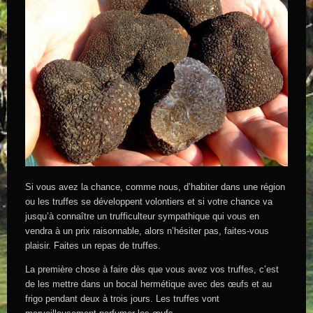
Si vous avez la chance, comme nous, d’habiter dans une région
ou les truffes se développent volontiers et si votre chance va
jusqu’à connaître un trufficulteur sympathique qui vous en
vendra à un prix raisonnable, alors n’hésiter pas, faites-vous
plaisir. Faites un repas de truffes.
La première chose à faire dès que vous avez vos truffes, c’est
de les mettre dans un bocal hermétique avec des œufs et au
frigo pendant deux à trois jours. Les truffes vont