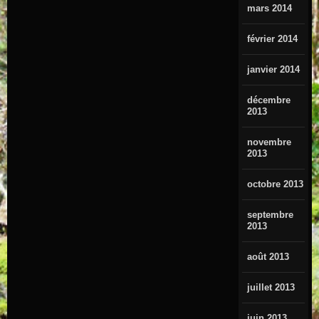
mars 2014
février 2014
janvier 2014
décembre
2013
novembre
2013
octobre 2013
septembre
2013
août 2013
juillet 2013
juin 2013