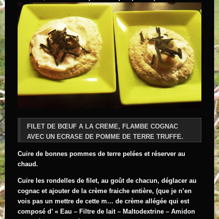
FILET DE BŒUF A LA CREME, FLAMBE COGNAC
AVEC UN ECRASE DE POMME DE TERRE TRUFFE.
Cuire de bonnes pommes de terre pelées et réserver au
chaud.
Cuire les rondelles de filet, au goût de chacun, déglacer au
cognac et ajouter de la crème fraiche entière, (que je n’en
vois pas un mettre de cette m… de crème allégée qui est
composé d’ « Eau – Filtre de lait – Maltodextrine – Amidon