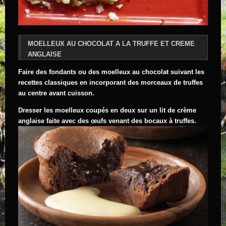
MOELLEUX AU CHOCOLAT A LA TRUFFE ET CREME
ANGLAISE
Faire des fondants ou des moelleux au chocolat suivant les
recettes classiques en incorporant des morceaux de truffes
au centre avant cuisson.
Dresser les moelleux coupés en deux sur un lit de crème
anglaise faite avec des œufs venant des bocaux à truffes.