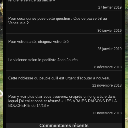
rendre le service du siècle »
27 février 2019
Pour ceux qui se pose cette question : Que ce passe t-il au
Venezuela ?
30 janvier 2019
Pour votre santé, éteignez votre télé
25 janvier 2019
La violence selon le pacifiste Jean Jaurès
8 décembre 2018
Cette noblesse du peuple qu’il est urgent d’écouter à nouveau
22 novembre 2018
Pour y voir plus clair vous trouverez ci-après un long article dans
lequel j’ai collationné et résumé « LES VRAIES RAISONS DE LA
BOUCHERIE de 14/18 »
12 novembre 2018
Commentaires récents