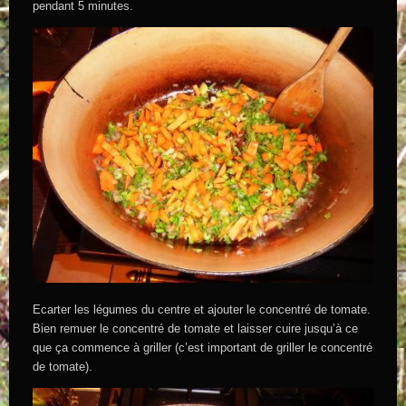
pendant 5 minutes.
Ecarter les légumes du centre et ajouter le concentré de tomate.
Bien remuer le concentré de tomate et laisser cuire jusqu’à ce
que ça commence à griller (c’est important de griller le concentré
de tomate).