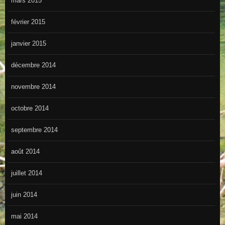
mars 2015
février 2015
janvier 2015
décembre 2014
novembre 2014
octobre 2014
septembre 2014
août 2014
juillet 2014
juin 2014
mai 2014