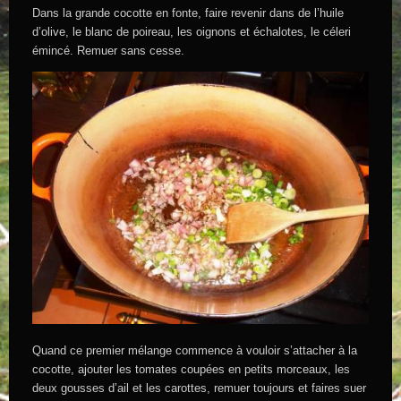
Dans la grande cocotte en fonte, faire revenir dans de l’huile
d’olive, le blanc de poireau, les oignons et échalotes, le céleri
émincé. Remuer sans cesse.
Quand ce premier mélange commence à vouloir s’attacher à la
cocotte, ajouter les tomates coupées en petits morceaux, les
deux gousses d’ail et les carottes, remuer toujours et faires suer