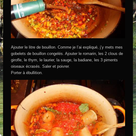
Ajouter le litre de bouillon. Comme je l’ai expliqué, j’y mets mes
gobelets de bouillon congelés. Ajouter le romarin, les 2 clous de
girofle, le thym, le laurier, la sauge, la badiane, les 3 piments
oiseaux écrasés. Saler et poivrer.
Porter à ébullition.