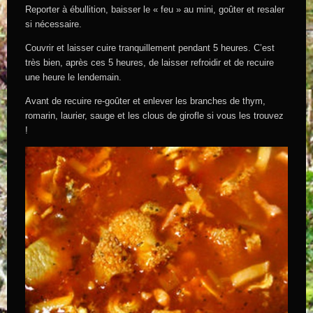
Reporter à ébullition, baisser le « feu » au mini, goûter et resaler
si nécessaire.
Couvrir et laisser cuire tranquillement pendant 5 heures. C’est
très bien, après ces 5 heures, de laisser refroidir et de recuire
une heure le lendemain.
Avant de recuire re-goûter et enlever les branches de thym,
romarin, laurier, sauge et les clous de girofle si vous les trouvez
!