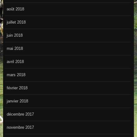
août 2018
juillet 2018
juin 2018
mai 2018
avril 2018
mars 2018
février 2018
janvier 2018
décembre 2017
novembre 2017