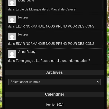
Bony Lucie
dans
Ecole de Musique de St Marcel de Careiret
Foltzer
dans
ELVIR NORMANDIE NOUS PREND POUR DES CONS !
Foltzer
dans
ELVIR NORMANDIE NOUS PREND POUR DES CONS !
Anne Rabay
dans
Témoignage : La Russie est-elle une «démocratie» ?
Archives
Archives
Calendrier
février 2014