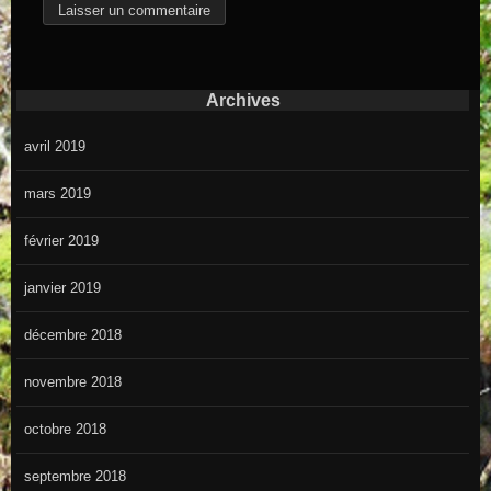
Archives
avril 2019
mars 2019
février 2019
janvier 2019
décembre 2018
novembre 2018
octobre 2018
septembre 2018