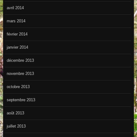
avril 2014
mars 2014
février 2014
janvier 2014
décembre 2013
novembre 2013
octobre 2013
septembre 2013
août 2013
juillet 2013