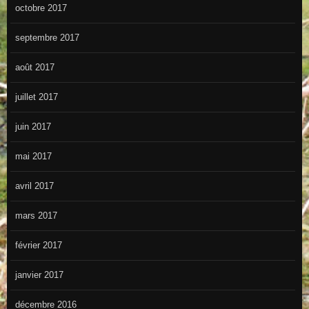
octobre 2017
septembre 2017
août 2017
juillet 2017
juin 2017
mai 2017
avril 2017
mars 2017
février 2017
janvier 2017
décembre 2016