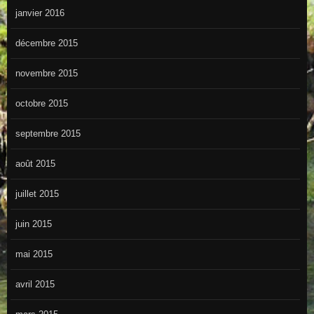
janvier 2016
décembre 2015
novembre 2015
octobre 2015
septembre 2015
août 2015
juillet 2015
juin 2015
mai 2015
avril 2015