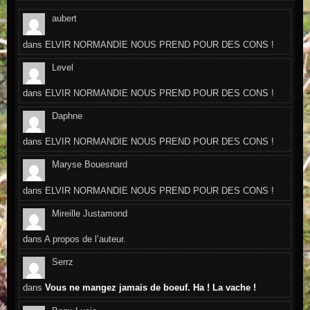
aubert
dans
ELVIR NORMANDIE NOUS PREND POUR DES CONS !
Level
dans
ELVIR NORMANDIE NOUS PREND POUR DES CONS !
Daphne
dans
ELVIR NORMANDIE NOUS PREND POUR DES CONS !
Maryse Bouesnard
dans
ELVIR NORMANDIE NOUS PREND POUR DES CONS !
Mireille Justamond
dans
A propos de l’auteur.
Serrz
dans
Vous ne mangez jamais de boeuf. Ha ! La vache !