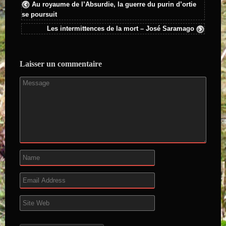
Au royaume de l’Absurdie, la guerre du purin d’ortie
se poursuit
Les intermittences de la mort – José Saramago
Laisser un commentaire