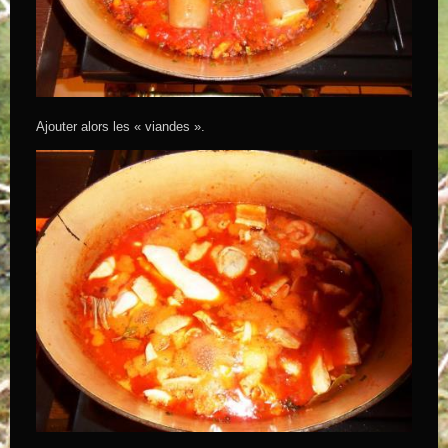
Ajouter alors les « viandes ».