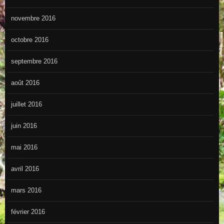
novembre 2016
octobre 2016
septembre 2016
août 2016
juillet 2016
juin 2016
mai 2016
avril 2016
mars 2016
février 2016