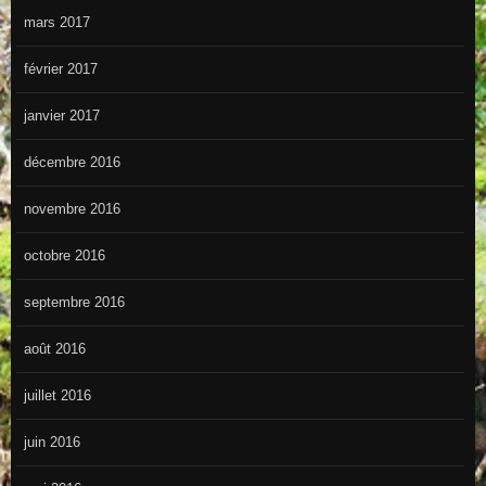
mars 2017
février 2017
janvier 2017
décembre 2016
novembre 2016
octobre 2016
septembre 2016
août 2016
juillet 2016
juin 2016