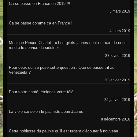
Ca se passe en France en 2019 !!!
5 mars 2019
Ca se passe comme ça en France !
4 mars 2019
Monique Pinçon-Charlot : « Les gilets jaunes sont en train de nous
rendre le service du siècle »
27 février 2019
Pour ceux qui se pose cette question : Que ce passe t-il au
Venezuela ?
30 janvier 2019
Pour votre santé, éteignez votre télé
25 janvier 2019
La violence selon le pacifiste Jean Jaurès
8 décembre 2018
Cette noblesse du peuple qu’il est urgent d’écouter à nouveau