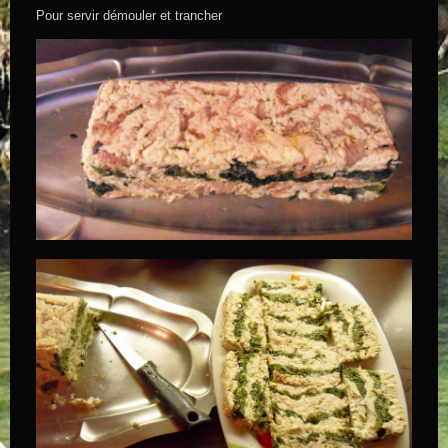
Pour servir démouler et trancher