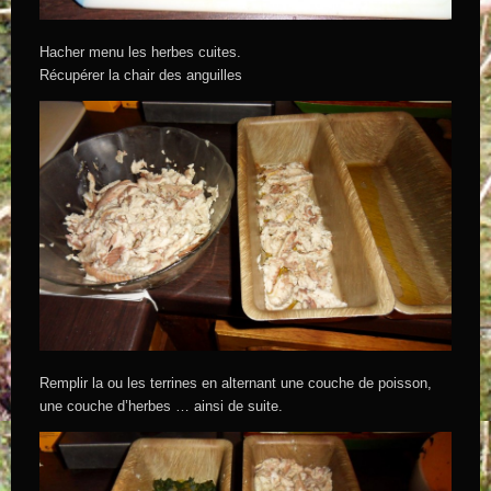
Hacher menu les herbes cuites.
Récupérer la chair des anguilles
Remplir la ou les terrines en alternant une couche de poisson,
une couche d’herbes … ainsi de suite.