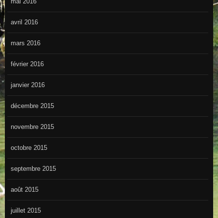
mai 2016
avril 2016
mars 2016
février 2016
janvier 2016
décembre 2015
novembre 2015
octobre 2015
septembre 2015
août 2015
juillet 2015