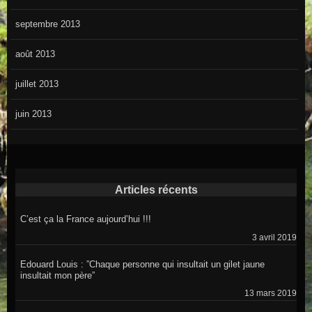
septembre 2013
août 2013
juillet 2013
juin 2013
Articles récents
C’est ça la France aujourd’hui !!!
3 avril 2019
Edouard Louis : ”Chaque personne qui insultait un gilet jaune
insultait mon père”
13 mars 2019