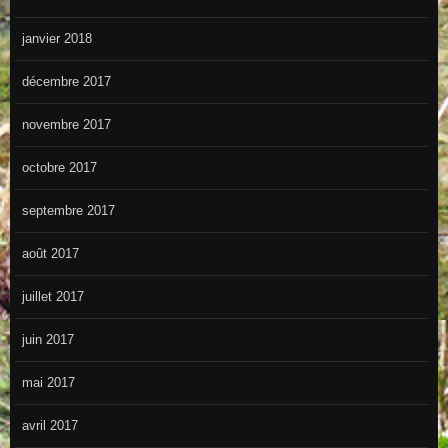
janvier 2018
décembre 2017
novembre 2017
octobre 2017
septembre 2017
août 2017
juillet 2017
juin 2017
mai 2017
avril 2017