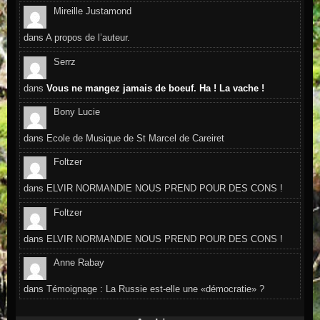
Mireille Justamond
dans
A propos de l’auteur.
Serrz
dans
Vous ne mangez jamais de boeuf. Ha ! La vache !
Bony Lucie
dans
Ecole de Musique de St Marcel de Careiret
Foltzer
dans
ELVIR NORMANDIE NOUS PREND POUR DES CONS !
Foltzer
dans
ELVIR NORMANDIE NOUS PREND POUR DES CONS !
Anne Rabay
dans
Témoignage : La Russie est-elle une «démocratie» ?