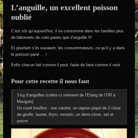
L’anguille, un excellent poisson
oublié
C’est sûr qu’aujourd’hui, il se consomme dans les familles plus
de bâtonnets de colin panés que d’anguille !!!
Et pourtant s’ils savaient, les consommateurs, ce qu’il y a dans
le poisson pané … !
Enfin chacun fait comme il peut, faute de faire comme il veut.
Pour cette recette il nous faut
3 kg d’anguilles (celles-ci viennent de l’Etang de l’OR à
Mauguio)
Un court bouillon : une carotte, un oignon piqué de 2 clous
de girofle, laurier, thym, romarin, un demi-citron, sel et
poivre.