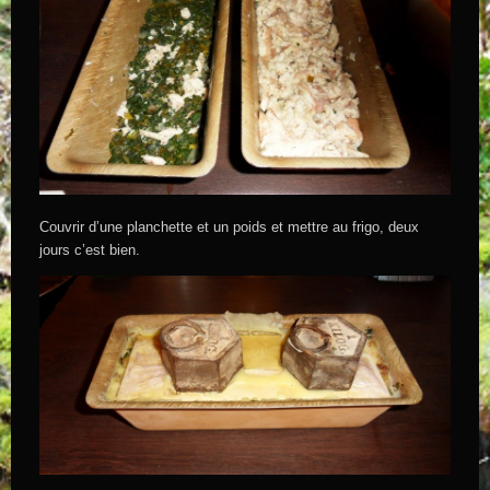
Couvrir d’une planchette et un poids et mettre au frigo, deux
jours c’est bien.