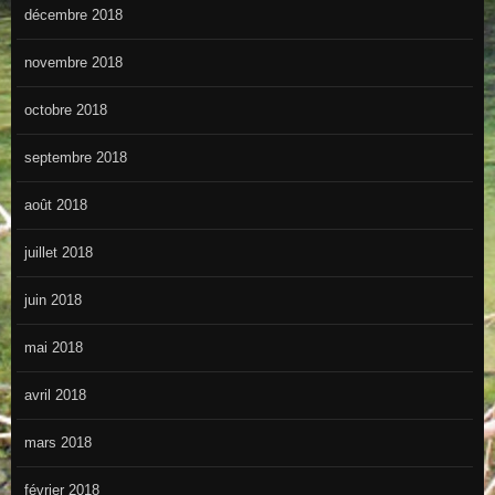
décembre 2018
novembre 2018
octobre 2018
septembre 2018
août 2018
juillet 2018
juin 2018
mai 2018
avril 2018
mars 2018
février 2018