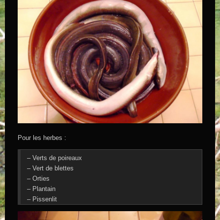
Pour les herbes :
– Verts de poireaux
– Vert de blettes
– Orties
– Plantain
– Pissenlit