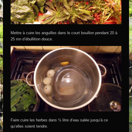
Mettre à cuire les anguilles dans le court bouillon pendant 20 à
25 mn d’ébullition douce.
Faire cuire les herbes dans ½ litre d’eau salée jusqu’à ce
qu’elles soient tendre.