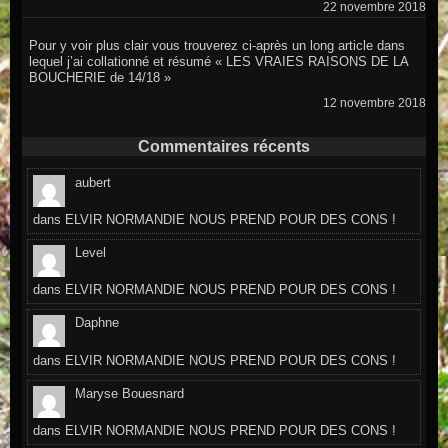
22 novembre 2018
Pour y voir plus clair vous trouverez ci-après un long article dans
lequel j’ai collationné et résumé « LES VRAIES RAISONS DE LA
BOUCHERIE de 14/18 »
12 novembre 2018
Commentaires récents
aubert
dans
ELVIR NORMANDIE NOUS PREND POUR DES CONS !
Level
dans
ELVIR NORMANDIE NOUS PREND POUR DES CONS !
Daphne
dans
ELVIR NORMANDIE NOUS PREND POUR DES CONS !
Maryse Bouesnard
dans
ELVIR NORMANDIE NOUS PREND POUR DES CONS !