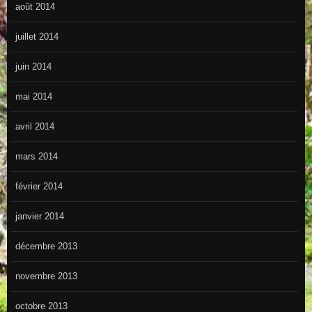
août 2014
juillet 2014
juin 2014
mai 2014
avril 2014
mars 2014
février 2014
janvier 2014
décembre 2013
novembre 2013
octobre 2013