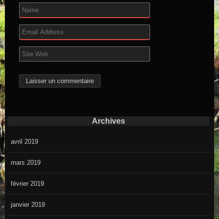
Archives
avril 2019
mars 2019
février 2019
janvier 2019