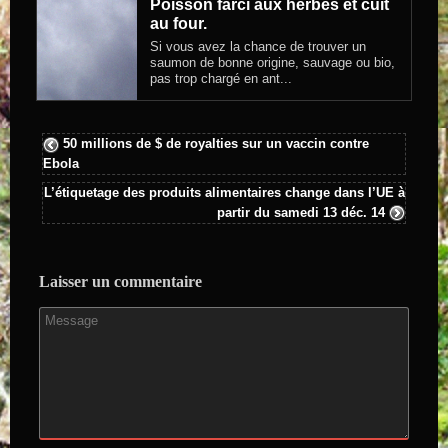
Poisson farci aux herbes et cuit
au four.
Si vous avez la chance de trouver un
saumon de bonne origine, sauvage ou bio,
pas trop chargé en ant...
50 millions de $ de royalties sur un vaccin contre
Ebola
L’étiquetage des produits alimentaires change dans l’UE à
partir du samedi 13 déc. 14
Laisser un commentaire