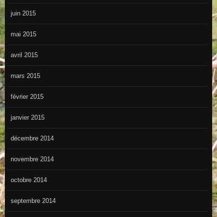
juin 2015
mai 2015
avril 2015
mars 2015
février 2015
janvier 2015
décembre 2014
novembre 2014
octobre 2014
septembre 2014