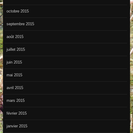
octobre 2015
septembre 2015
août 2015
juillet 2015
juin 2015
mai 2015
avril 2015
mars 2015
février 2015
janvier 2015