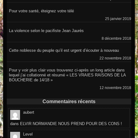
Pour votre santé, éteignez votre télé
25 janvier 2019
La violence selon le pacifiste Jean Jaurès
8 décembre 2018
Cette noblesse du peuple qu’il est urgent d’écouter à nouveau
22 novembre 2018
Pour y voir plus clair vous trouverez ci-après un long article dans
lequel j’ai collationné et résumé « LES VRAIES RAISONS DE LA
BOUCHERIE de 14/18 »
12 novembre 2018
Commentaires récents
aubert
dans
ELVIR NORMANDIE NOUS PREND POUR DES CONS !
Level