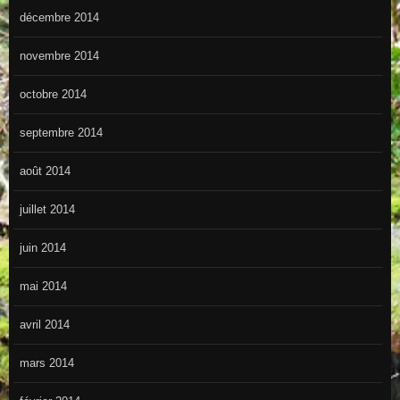
décembre 2014
novembre 2014
octobre 2014
septembre 2014
août 2014
juillet 2014
juin 2014
mai 2014
avril 2014
mars 2014