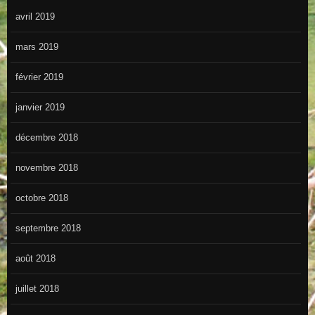
avril 2019
mars 2019
février 2019
janvier 2019
décembre 2018
novembre 2018
octobre 2018
septembre 2018
août 2018
juillet 2018