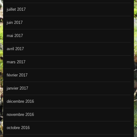
juillet 2017
juin 2017
mai 2017
avril 2017
mars 2017
février 2017
janvier 2017
décembre 2016
novembre 2016
octobre 2016