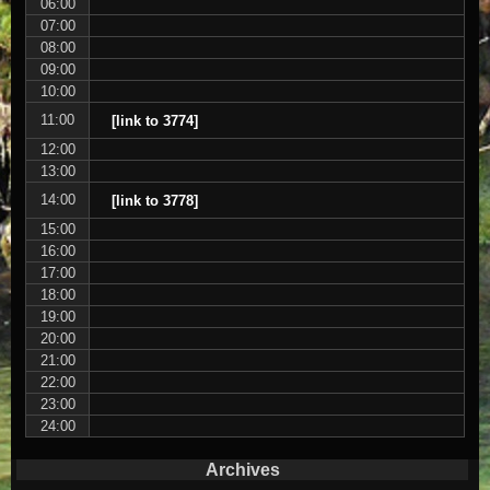
06:00
07:00
08:00
09:00
10:00
11:00
[link to 3774]
12:00
13:00
14:00
[link to 3778]
15:00
16:00
17:00
18:00
19:00
20:00
21:00
22:00
23:00
24:00
Archives