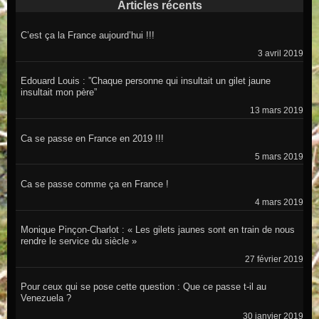
Articles récents
C’est ça la France aujourd’hui !!!
3 avril 2019
Edouard Louis : ”Chaque personne qui insultait un gilet jaune
insultait mon père”
13 mars 2019
Ca se passe en France en 2019 !!!
5 mars 2019
Ca se passe comme ça en France !
4 mars 2019
Monique Pinçon-Charlot : « Les gilets jaunes sont en train de nous
rendre le service du siècle »
27 février 2019
Pour ceux qui se pose cette question : Que ce passe t-il au
Venezuela ?
30 janvier 2019