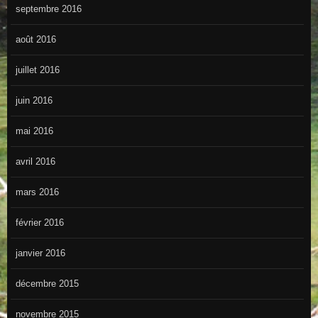
septembre 2016
août 2016
juillet 2016
juin 2016
mai 2016
avril 2016
mars 2016
février 2016
janvier 2016
décembre 2015
novembre 2015