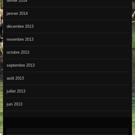
février 2014
janvier 2014
décembre 2013
novembre 2013
octobre 2013
septembre 2013
août 2013
juillet 2013
juin 2013