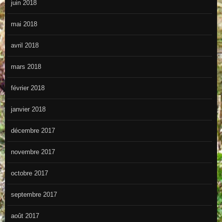
juin 2018
mai 2018
avril 2018
mars 2018
février 2018
janvier 2018
décembre 2017
novembre 2017
octobre 2017
septembre 2017
août 2017