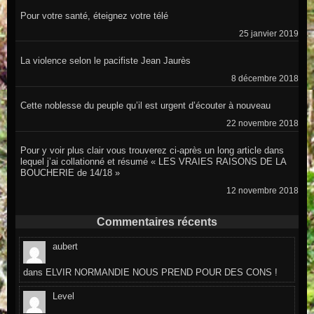
Pour votre santé, éteignez votre télé
25 janvier 2019
La violence selon le pacifiste Jean Jaurès
8 décembre 2018
Cette noblesse du peuple qu’il est urgent d’écouter à nouveau
22 novembre 2018
Pour y voir plus clair vous trouverez ci-après un long article dans
lequel j’ai collationné et résumé « LES VRAIES RAISONS DE LA
BOUCHERIE de 14/18 »
12 novembre 2018
Commentaires récents
aubert
dans
ELVIR NORMANDIE NOUS PREND POUR DES CONS !
Level