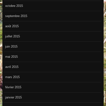
octobre 2015
septembre 2015
août 2015
juillet 2015
juin 2015
mai 2015
avril 2015
mars 2015
février 2015
janvier 2015