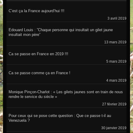
C’est ça la France aujourd’hui !!!
3 avril 2019
Edouard Louis : ”Chaque personne qui insultait un gilet jaune
insultait mon père”
13 mars 2019
Ca se passe en France en 2019 !!!
5 mars 2019
Ca se passe comme ça en France !
4 mars 2019
Monique Pinçon-Charlot : « Les gilets jaunes sont en train de nous
rendre le service du siècle »
27 février 2019
Pour ceux qui se pose cette question : Que ce passe t-il au
Venezuela ?
30 janvier 2019