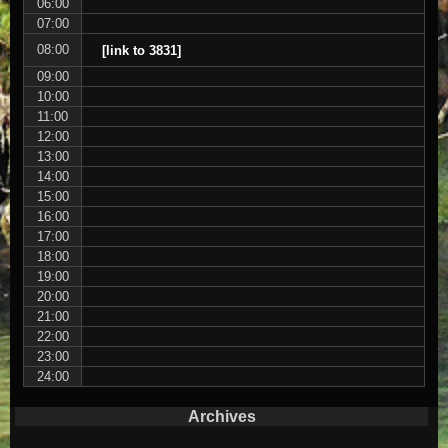
06:00
07:00
08:00
[link to 3831]
09:00
10:00
11:00
12:00
13:00
14:00
15:00
16:00
17:00
18:00
19:00
20:00
21:00
22:00
23:00
24:00
Archives