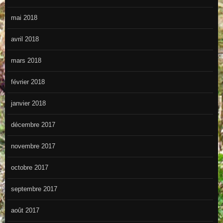
mai 2018
avril 2018
mars 2018
février 2018
janvier 2018
décembre 2017
novembre 2017
octobre 2017
septembre 2017
août 2017