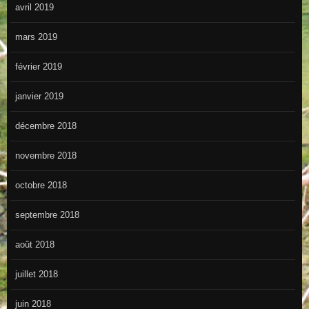
avril 2019
mars 2019
février 2019
janvier 2019
décembre 2018
novembre 2018
octobre 2018
septembre 2018
août 2018
juillet 2018
juin 2018