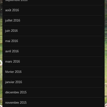
août 2016
juillet 2016
juin 2016
mai 2016
avril 2016
mars 2016
février 2016
janvier 2016
décembre 2015
novembre 2015