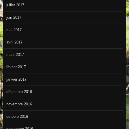
juillet 2017
juin 2017
mai 2017
avril 2017
mars 2017
février 2017
janvier 2017
décembre 2016
novembre 2016
octobre 2016
septembre 2016