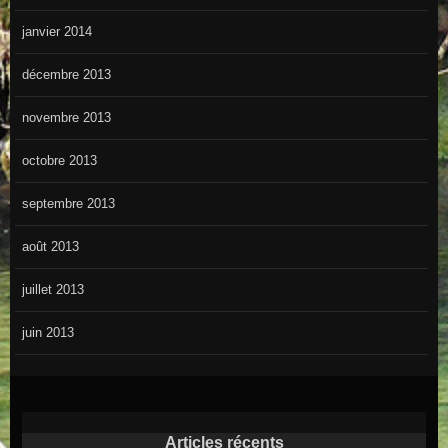
janvier 2014
décembre 2013
novembre 2013
octobre 2013
septembre 2013
août 2013
juillet 2013
juin 2013
Articles récents