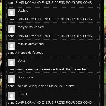
dans
ELVIR NORMANDIE NOUS PREND POUR DES CONS !
Daphne
dans
ELVIR NORMANDIE NOUS PREND POUR DES CONS !
Maryse Bouesnard
dans
ELVIR NORMANDIE NOUS PREND POUR DES CONS !
Mireille Justamond
dans
A propos de l’auteur.
Serrz
dans
Vous ne mangez jamais de boeuf. Ha ! La vache !
Bony Lucie
dans
Ecole de Musique de St Marcel de Careiret
Foltzer
dans
ELVIR NORMANDIE NOUS PREND POUR DES CONS !