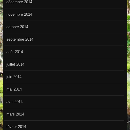
décembre 2014
novembre 2014
octobre 2014
septembre 2014
août 2014
juillet 2014
juin 2014
mai 2014
avril 2014
mars 2014
février 2014