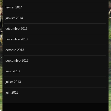
février 2014
janvier 2014
décembre 2013
novembre 2013
octobre 2013
septembre 2013
août 2013
juillet 2013
juin 2013