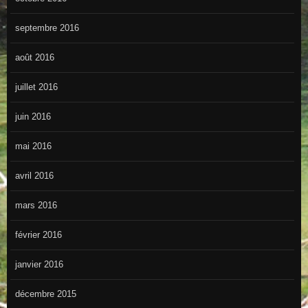
septembre 2016
août 2016
juillet 2016
juin 2016
mai 2016
avril 2016
mars 2016
février 2016
janvier 2016
décembre 2015