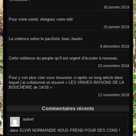
30 janvier 2019
Pour votre santé, éteignez votre télé
25 janvier 2019
La violence selon le pacifiste Jean Jaurès
8 décembre 2018
Cette noblesse du peuple qu’il est urgent d’écouter à nouveau
22 novembre 2018
Pour y voir plus clair vous trouverez ci-après un long article dans
lequel j’ai collationné et résumé « LES VRAIES RAISONS DE LA
BOUCHERIE de 14/18 »
12 novembre 2018
Commentaires récents
aubert
dans
ELVIR NORMANDIE NOUS PREND POUR DES CONS !