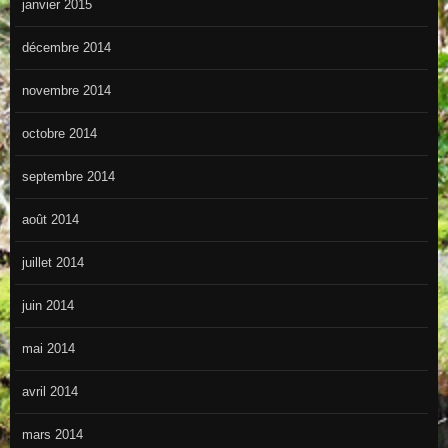
janvier 2015
décembre 2014
novembre 2014
octobre 2014
septembre 2014
août 2014
juillet 2014
juin 2014
mai 2014
avril 2014
mars 2014