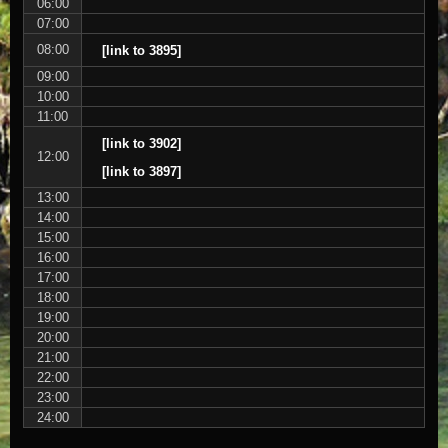
06:00
07:00
08:00
[link to 3895]
09:00
10:00
11:00
[link to 3902]
12:00
[link to 3897]
13:00
14:00
15:00
16:00
17:00
18:00
19:00
20:00
21:00
22:00
23:00
24:00