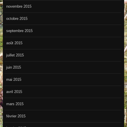
novembre 2015
octobre 2015
septembre 2015
août 2015
juillet 2015
juin 2015
mai 2015
avril 2015
mars 2015
février 2015