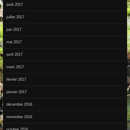
août 2017
juillet 2017
juin 2017
mai 2017
avril 2017
mars 2017
février 2017
janvier 2017
décembre 2016
novembre 2016
octobre 2016