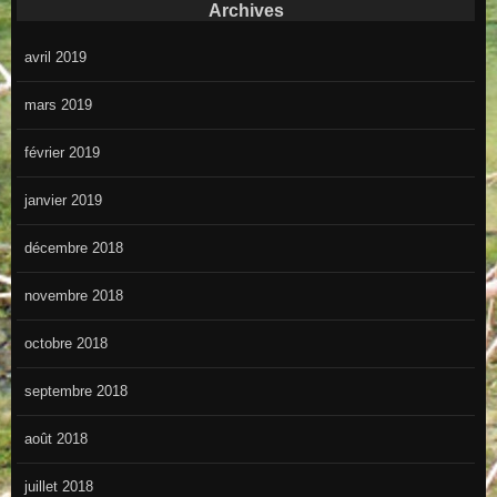
Archives
avril 2019
mars 2019
février 2019
janvier 2019
décembre 2018
novembre 2018
octobre 2018
septembre 2018
août 2018
juillet 2018