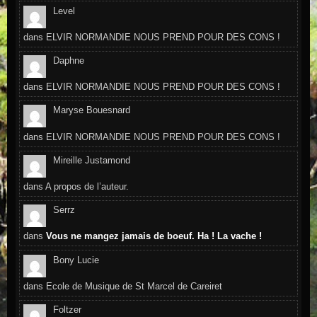
Level
dans
ELVIR NORMANDIE NOUS PREND POUR DES CONS !
Daphne
dans
ELVIR NORMANDIE NOUS PREND POUR DES CONS !
Maryse Bouesnard
dans
ELVIR NORMANDIE NOUS PREND POUR DES CONS !
Mireille Justamond
dans
A propos de l’auteur.
Serrz
dans
Vous ne mangez jamais de boeuf. Ha ! La vache !
Bony Lucie
dans
Ecole de Musique de St Marcel de Careiret
Foltzer