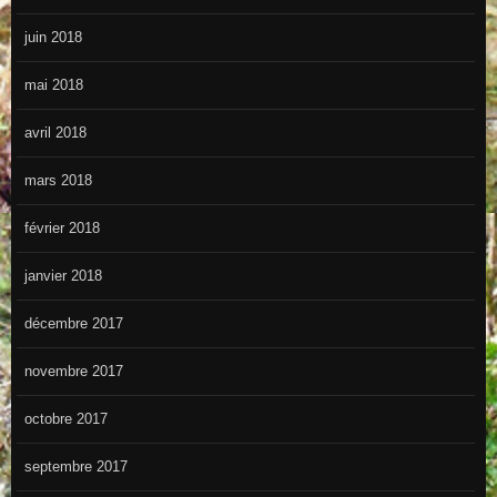
juin 2018
mai 2018
avril 2018
mars 2018
février 2018
janvier 2018
décembre 2017
novembre 2017
octobre 2017
septembre 2017