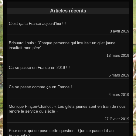
Articles récents
C’est ça la France aujourd’hui !!!
3 avril 2019
Edouard Louis : ”Chaque personne qui insultait un gilet jaune
insultait mon père”
13 mars 2019
Ca se passe en France en 2019 !!!
5 mars 2019
Ca se passe comme ça en France !
4 mars 2019
Monique Pinçon-Charlot : « Les gilets jaunes sont en train de nous
rendre le service du siècle »
27 février 2019
Pour ceux qui se pose cette question : Que ce passe t-il au
Venezuela ?