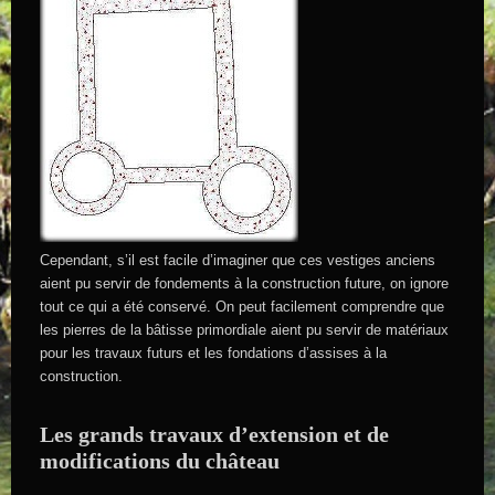
Cependant, s’il est facile d’imaginer que ces vestiges anciens
aient pu servir de fondements à la construction future, on ignore
tout ce qui a été conservé. On peut facilement comprendre que
les pierres de la bâtisse primordiale aient pu servir de matériaux
pour les travaux futurs et les fondations d’assises à la
construction.
Les grands travaux d’extension et de
modifications du château