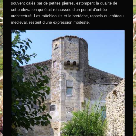
souvent calés par de petites pierres, estompent la qualité de
cette élévation qui était rehaussée d’un portail d’entrée
architecturé. Les mâchicoulis et la bretèche, rappels du château
médiéval, restent d’une expression modeste.