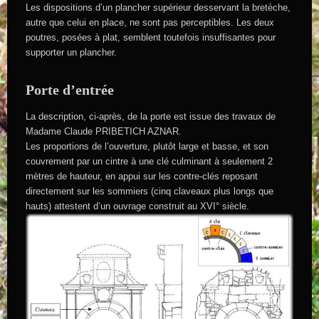
Les dispositions d’un plancher supérieur desservant la bretèche,
autre que celui en place, ne sont pas perceptibles. Les deux
poutres, posées à plat, semblent toutefois insuffisantes pour
supporter un plancher.
Porte d’entrée
La description, ci-après, de la porte est issue des travaux de
Madame Claude PRIBETICH AZNAR.
Les proportions de l’ouverture, plutôt large et basse, et son
couvrement par un cintre à une clé culminant à seulement 2
mètres de hauteur, en appui sur les contre-clés reposant
directement sur les sommiers (cinq claveaux plus longs que
hauts) attestent d’un ouvrage construit au XVI° siècle.