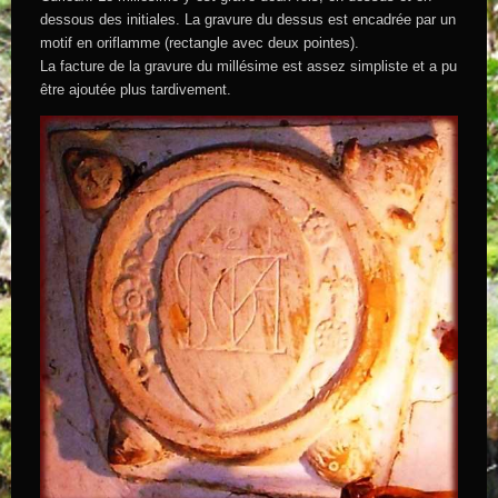
dessous des initiales. La gravure du dessus est encadrée par un
motif en oriflamme (rectangle avec deux pointes).
La facture de la gravure du millésime est assez simpliste et a pu
être ajoutée plus tardivement.