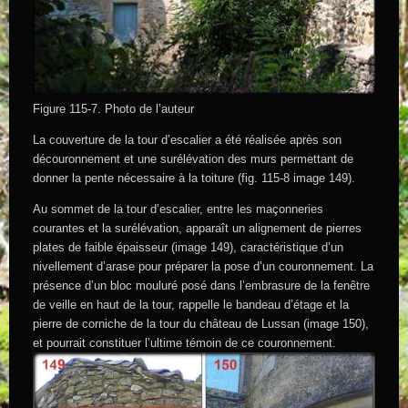
Figure 115-7. Photo de l’auteur
La couverture de la tour d’escalier a été réalisée après son
découronnement et une surélévation des murs permettant de
donner la pente nécessaire à la toiture (fig. 115-8 image 149).
Au sommet de la tour d’escalier, entre les maçonneries
courantes et la surélévation, apparaît un alignement de pierres
plates de faible épaisseur (image 149), caractéristique d’un
nivellement d’arase pour préparer la pose d’un couronnement. La
présence d’un bloc mouluré posé dans l’embrasure de la fenêtre
de veille en haut de la tour, rappelle le bandeau d’étage et la
pierre de corniche de la tour du château de Lussan (image 150),
et pourrait constituer l’ultime témoin de ce couronnement.