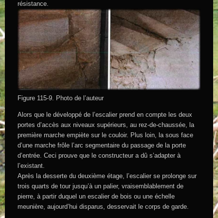
résistance.
Figure 115-9. Photo de l’auteur
Alors que le développé de l’escalier prend en compte les deux
portes d’accès aux niveaux supérieurs, au rez-de-chaussée, la
première marche empiète sur le couloir. Plus loin, la sous­ face
d’une marche frôle l’arc segmentaire du passage de la porte
d’entrée. Ceci prouve que le constructeur a dû s’adapter à
l’existant.
Après la desserte du deuxième étage, l’escalier se prolonge sur
trois quarts de tour jusqu’à un palier, vraisemblablement de
pierre, à partir duquel un escalier de bois ou une échelle
meunière, aujourd’hui disparus, desservait le corps de garde.