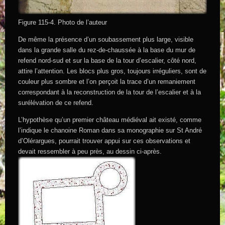
Figure 115-4. Photo de l’auteur
De même la présence d’un soubassement plus large, visible
dans la grande salle du rez-de-chaussée à la base du mur de
refend nord-sud et sur la base de la tour d’escalier, côté nord,
attire l’attention. Les blocs plus gros, toujours irréguliers, sont de
couleur plus sombre et l’on perçoit la trace d’un remaniement
correspondant à la reconstruction de la tour de l’escalier et à la
surélévation de ce refend.
L’hypothèse qu’un premier château médiéval ait existé, comme
l’indique le chanoine Roman dans sa monographie sur St André
d’Olérargues, pourrait trouver appui sur ces observations et
devait ressembler à peu près, au dessin ci-après.