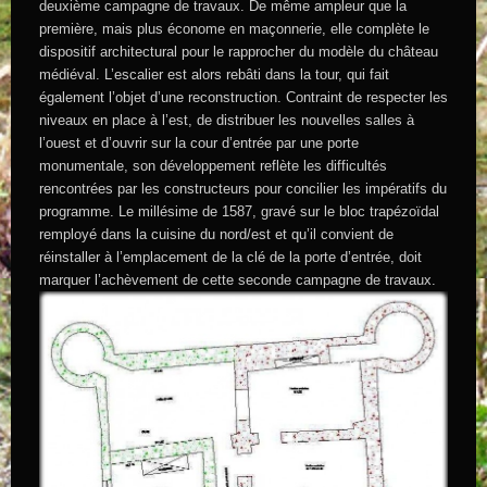
deuxième campagne de travaux. De même ampleur que la
première, mais plus économe en maçonnerie, elle complète le
dispositif architectural pour le rapprocher du modèle du château
médiéval. L’escalier est alors rebâti dans la tour, qui fait
également l’objet d’une reconstruction. Contraint de respecter les
niveaux en place à l’est, de distribuer les nouvelles salles à
l’ouest et d’ouvrir sur la cour d’entrée par une porte
monumentale, son développement reflète les difficultés
rencontrées par les constructeurs pour concilier les impératifs du
programme. Le millésime de 1587, gravé sur le bloc trapézoïdal
remployé dans la cuisine du nord/est et qu’il convient de
réinstaller à l’emplacement de la clé de la porte d’entrée, doit
marquer l’achèvement de cette seconde campagne de travaux.