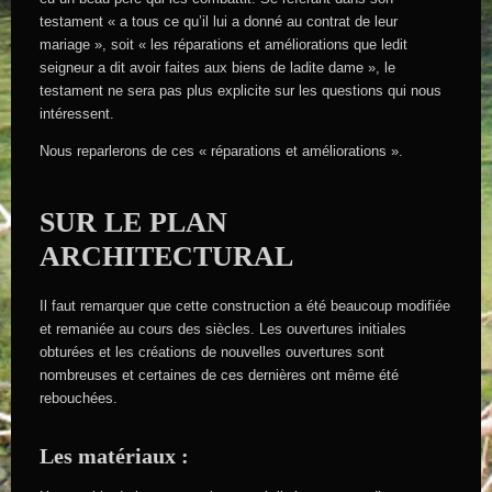
testament « a tous ce qu’il lui a donné au contrat de leur
mariage », soit « les réparations et améliorations que ledit
seigneur a dit avoir faites aux biens de ladite dame », le
testament ne sera pas plus explicite sur les questions qui nous
intéressent.
Nous reparlerons de ces « réparations et améliorations ».
SUR LE PLAN
ARCHITECTURAL
Il faut remarquer que cette construction a été beaucoup modifiée
et remaniée au cours des siècles. Les ouvertures initiales
obturées et les créations de nouvelles ouvertures sont
nombreuses et certaines de ces dernières ont même été
rebouchées.
Les matériaux :