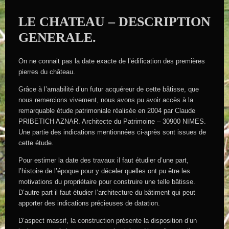
LE CHATEAU – DESCRIPTION
GENERALE.
On ne connait pas la date exacte de l’édification des premières
pierres du château.
Grâce à l’amabilité d’un futur acquéreur de cette bâtisse, que
nous remercions vivement, nous avons pu avoir accès à la
remarquable étude patrimoniale réalisée en 2004 par Claude
PRIBETICH AZNAR. Architecte du Patrimoine – 30900 NIMES.
Une partie des indications mentionnées ci-après sont issues de
cette étude.
Pour estimer la date des travaux il faut étudier d’une part,
l’histoire de l’époque pour y déceler quelles ont pu être les
motivations du propriétaire pour construire une telle bâtisse.
D’autre part il faut étudier l’architecture du bâtiment qui peut
apporter des indications précieuses de datation.
D’aspect massif, la construction présente la disposition d’un