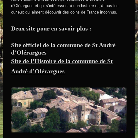
d’Olérargues et qui s’intéressent à son histoire et, à tous les
curieux qui aiment découvrir des coins de France inconnus.
Deux site pour en savoir plus :
Site officiel de la commune de St André
d’Olérargues
Site de l’Histoire de la commune de St
André d’Olérargues