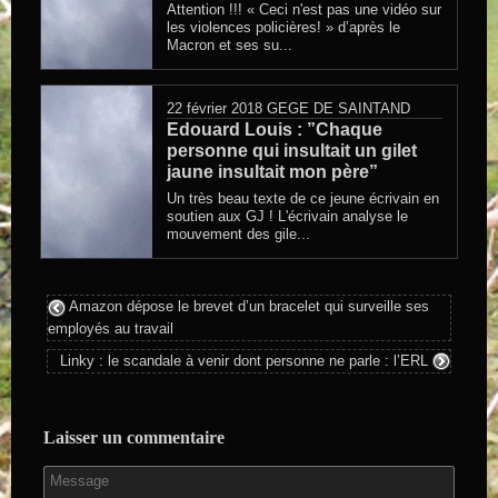
Attention !!! « Ceci n'est pas une vidéo sur
les violences policières! » d’après le
Macron et ses su...
22 février 2018
GEGE DE SAINTAND
Edouard Louis : ”Chaque
personne qui insultait un gilet
jaune insultait mon père”
Un très beau texte de ce jeune écrivain en
soutien aux GJ ! L'écrivain analyse le
mouvement des gile...
Amazon dépose le brevet d’un bracelet qui surveille ses
employés au travail
Linky : le scandale à venir dont personne ne parle : l’ERL
Laisser un commentaire