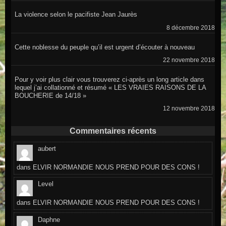
La violence selon le pacifiste Jean Jaurès
8 décembre 2018
Cette noblesse du peuple qu’il est urgent d’écouter à nouveau
22 novembre 2018
Pour y voir plus clair vous trouverez ci-après un long article dans
lequel j’ai collationné et résumé « LES VRAIES RAISONS DE LA
BOUCHERIE de 14/18 »
12 novembre 2018
Commentaires récents
aubert
dans
ELVIR NORMANDIE NOUS PREND POUR DES CONS !
Level
dans
ELVIR NORMANDIE NOUS PREND POUR DES CONS !
Daphne