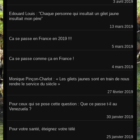
3 avril 2019
Edouard Louis : ”Chaque personne qui insultait un gilet jaune
insultait mon père”
13 mars 2019
Ca se passe en France en 2019 !!!
5 mars 2019
Ca se passe comme ça en France !
4 mars 2019
Monique Pinçon-Charlot : « Les gilets jaunes sont en train de nous
rendre le service du siècle »
27 février 2019
Pour ceux qui se pose cette question : Que ce passe t-il au
Venezuela ?
30 janvier 2019
Pour votre santé, éteignez votre télé
25 janvier 2019