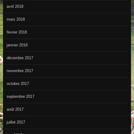
avril 2018
mars 2018
février 2018
janvier 2018
décembre 2017
novembre 2017
octobre 2017
septembre 2017
août 2017
juillet 2017