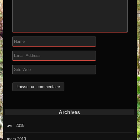
Archives
avril 2019
mars 2019