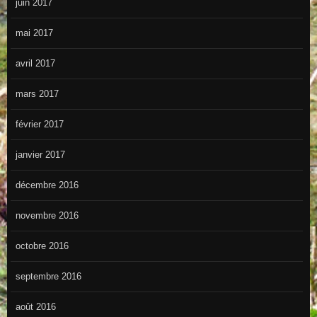
juin 2017
mai 2017
avril 2017
mars 2017
février 2017
janvier 2017
décembre 2016
novembre 2016
octobre 2016
septembre 2016
août 2016