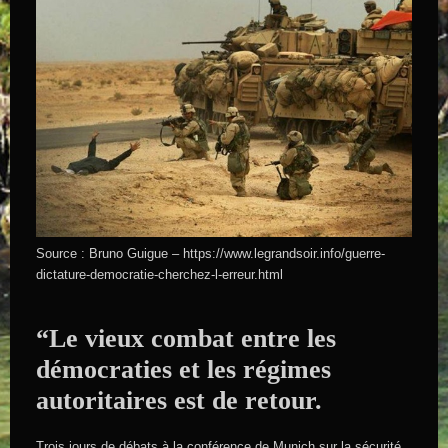
Source : Bruno Guigue – https://www.legrandsoir.info/guerre-
dictature-democratie-cherchez-l-erreur.html
“Le vieux combat entre les
démocraties et les régimes
autoritaires est de retour.
Trois jours de débats à la conférence de Munich sur la sécurité