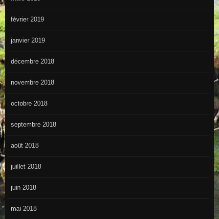
février 2019
janvier 2019
décembre 2018
novembre 2018
octobre 2018
septembre 2018
août 2018
juillet 2018
juin 2018
mai 2018