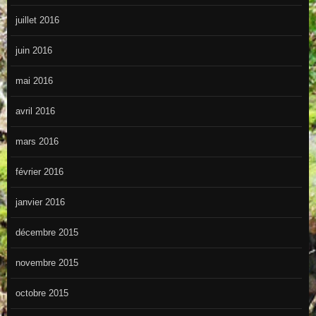
juillet 2016
juin 2016
mai 2016
avril 2016
mars 2016
février 2016
janvier 2016
décembre 2015
novembre 2015
octobre 2015