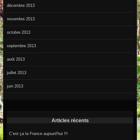
décembre 2013
novembre 2013
octobre 2013
septembre 2013
août 2013
juillet 2013
juin 2013
Articles récents
C’est ça la France aujourd’hui !!!