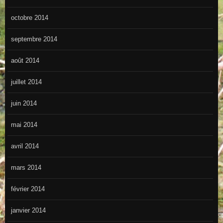
octobre 2014
septembre 2014
août 2014
juillet 2014
juin 2014
mai 2014
avril 2014
mars 2014
février 2014
janvier 2014