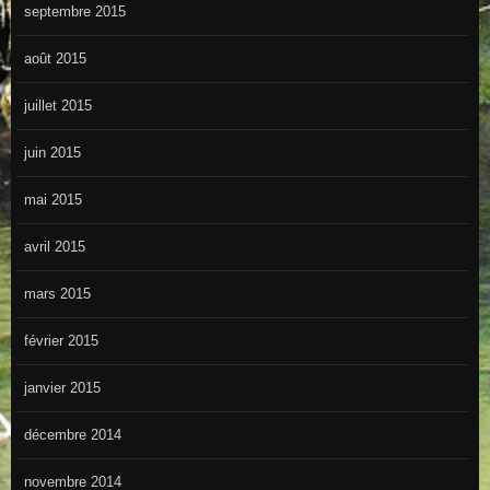
septembre 2015
août 2015
juillet 2015
juin 2015
mai 2015
avril 2015
mars 2015
février 2015
janvier 2015
décembre 2014
novembre 2014