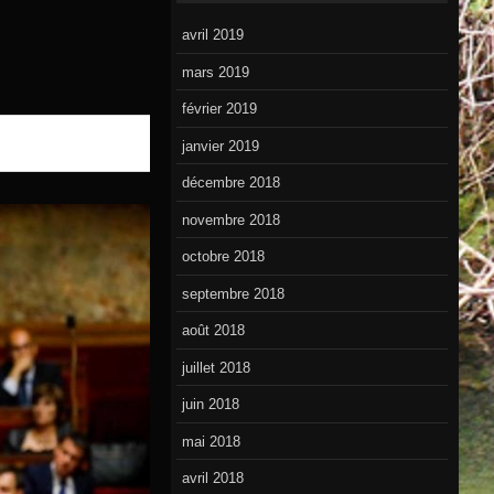
avril 2019
mars 2019
février 2019
janvier 2019
décembre 2018
novembre 2018
octobre 2018
septembre 2018
août 2018
juillet 2018
juin 2018
mai 2018
avril 2018