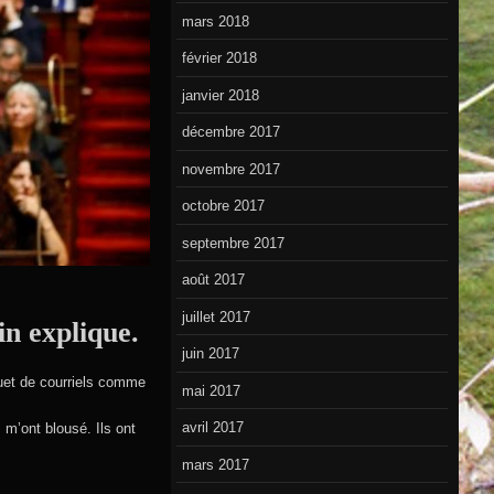
mars 2018
février 2018
janvier 2018
décembre 2017
novembre 2017
octobre 2017
septembre 2017
août 2017
juillet 2017
n explique.
juin 2017
quet de courriels comme
mai 2017
avril 2017
 m’ont blousé. Ils ont
mars 2017