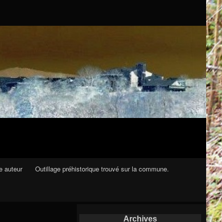
e auteur
Outillage préhistorique trouvé sur la commune.
Archives