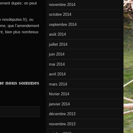
acement dupés: on peut
novembre 2014
octobre 2014
 nosdeputes.fr), ou
septembre 2014
même, que l’amendement
ent, bien plus nombreux
août 2014
juillet 2014
juin 2014
mai 2014
avril 2014
 que nous sommes
mars 2014
février 2014
janvier 2014
décembre 2013
novembre 2013