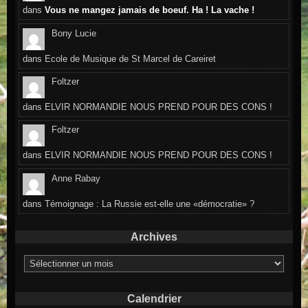
dans
Vous ne mangez jamais de boeuf. Ha ! La vache !
Bony Lucie
dans
Ecole de Musique de St Marcel de Careiret
Foltzer
dans
ELVIR NORMANDIE NOUS PREND POUR DES CONS !
Foltzer
dans
ELVIR NORMANDIE NOUS PREND POUR DES CONS !
Anne Rabay
dans
Témoignage : La Russie est-elle une «démocratie» ?
Archives
Archives
Calendrier