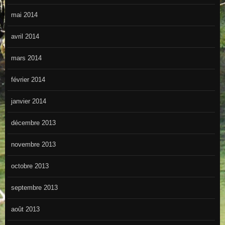
mai 2014
avril 2014
mars 2014
février 2014
janvier 2014
décembre 2013
novembre 2013
octobre 2013
septembre 2013
août 2013