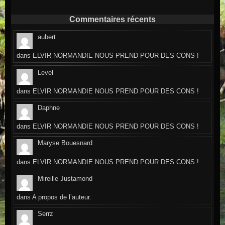
Commentaires récents
aubert
dans
ELVIR NORMANDIE NOUS PREND POUR DES CONS !
Level
dans
ELVIR NORMANDIE NOUS PREND POUR DES CONS !
Daphne
dans
ELVIR NORMANDIE NOUS PREND POUR DES CONS !
Maryse Bouesnard
dans
ELVIR NORMANDIE NOUS PREND POUR DES CONS !
Mireille Justamond
dans
A propos de l’auteur.
Serrz