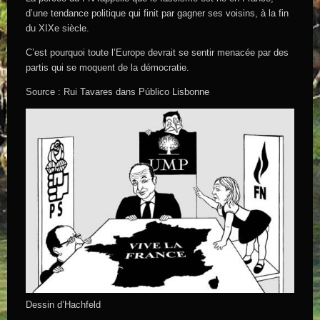
d’une tendance politique qui finit par gagner ses voisins, à la fin
du XIXe siècle.
C’est pourquoi toute l’Europe devrait se sentir menacée par des
partis qui se moquent de la démocratie.
Source : Rui Tavares dans Público Lisbonne
Dessin d’Hachfeld