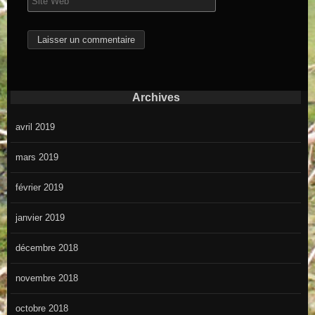
Archives
avril 2019
mars 2019
février 2019
janvier 2019
décembre 2018
novembre 2018
octobre 2018