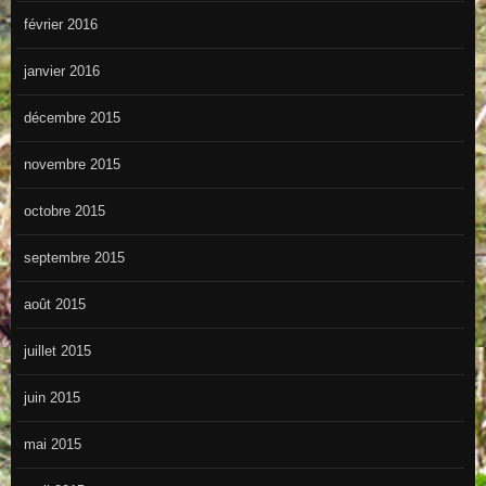
février 2016
janvier 2016
décembre 2015
novembre 2015
octobre 2015
septembre 2015
août 2015
juillet 2015
juin 2015
mai 2015