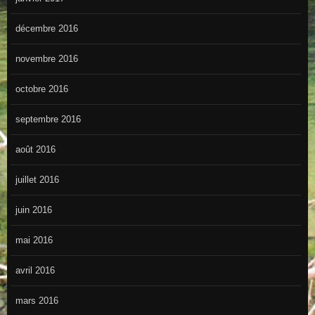
décembre 2016
novembre 2016
octobre 2016
septembre 2016
août 2016
juillet 2016
juin 2016
mai 2016
avril 2016
mars 2016