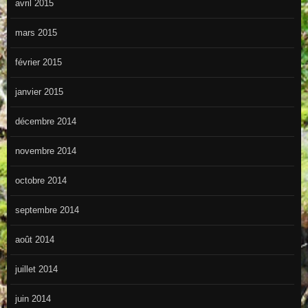
avril 2015
mars 2015
février 2015
janvier 2015
décembre 2014
novembre 2014
octobre 2014
septembre 2014
août 2014
juillet 2014
juin 2014