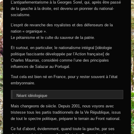
L’antiparlementarisme à la Georges Sorel, qui, après être passé
de la gauche à la droite, est devenu un pionnier du national-
socialisme.
L’esprit de revanche des royalistes et des défenseurs de la
nation « organique ».
Le pétainisme et le culte du sauveur de la patrie.
Et surtout, en particulier, le nationalisme intégral [idéologie
politique fascisante développée par l’Action française] de
Charles Maurras, considéré comme l’une des principales
influences de Salazar au Portugal.
Tout cela est bien né en France, pour y rester souvent à l’état
embryonnaire.
Néant idéologique
Mais changeons de siècle. Depuis 2001, nous voyons avec
tristesse tous les partis traditionnels de la Ve République, issus
de tout le spectre politique, préparer le terrain au Front national.
Ce fut d’abord, évidemment, quand toute la gauche, par ses