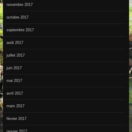
novembre 2017
octobre 2017
septembre 2017
août 2017
juillet 2017
juin 2017
mai 2017
avril 2017
mars 2017
février 2017
janvier 2017