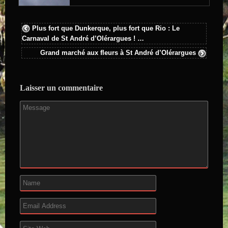
Plus fort que Dunkerque, plus fort que Rio : Le
Carnaval de St André d’Olérargues ! …
Grand marché aux fleurs à St André d’Olérargues
Laisser un commentaire