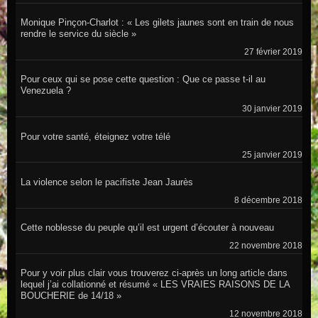
Monique Pinçon-Charlot : « Les gilets jaunes sont en train de nous
rendre le service du siècle »
27 février 2019
Pour ceux qui se pose cette question : Que ce passe t-il au
Venezuela ?
30 janvier 2019
Pour votre santé, éteignez votre télé
25 janvier 2019
La violence selon le pacifiste Jean Jaurès
8 décembre 2018
Cette noblesse du peuple qu’il est urgent d’écouter à nouveau
22 novembre 2018
Pour y voir plus clair vous trouverez ci-après un long article dans
lequel j’ai collationné et résumé « LES VRAIES RAISONS DE LA
BOUCHERIE de 14/18 »
12 novembre 2018