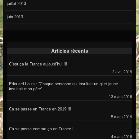
juillet 2013
juin 2013
Articles récents
C’est ça la France aujourd’hui !!!
3 avril 2019
Edouard Louis : ”Chaque personne qui insultait un gilet jaune
insultait mon père”
13 mars 2019
Ca se passe en France en 2019 !!!
5 mars 2019
Ca se passe comme ça en France !
4 mars 2019