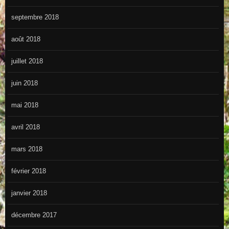
septembre 2018
août 2018
juillet 2018
juin 2018
mai 2018
avril 2018
mars 2018
février 2018
janvier 2018
décembre 2017