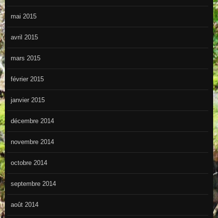
mai 2015
avril 2015
mars 2015
février 2015
janvier 2015
décembre 2014
novembre 2014
octobre 2014
septembre 2014
août 2014