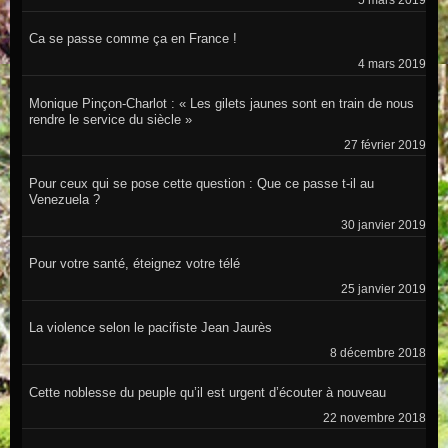
5 mars 2019
Ca se passe comme ça en France !
4 mars 2019
Monique Pinçon-Charlot : « Les gilets jaunes sont en train de nous
rendre le service du siècle »
27 février 2019
Pour ceux qui se pose cette question : Que ce passe t-il au
Venezuela ?
30 janvier 2019
Pour votre santé, éteignez votre télé
25 janvier 2019
La violence selon le pacifiste Jean Jaurès
8 décembre 2018
Cette noblesse du peuple qu’il est urgent d’écouter à nouveau
22 novembre 2018