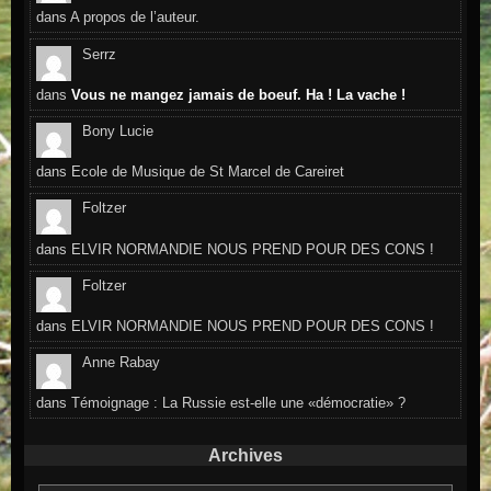
dans
A propos de l’auteur.
Serrz
dans
Vous ne mangez jamais de boeuf. Ha ! La vache !
Bony Lucie
dans
Ecole de Musique de St Marcel de Careiret
Foltzer
dans
ELVIR NORMANDIE NOUS PREND POUR DES CONS !
Foltzer
dans
ELVIR NORMANDIE NOUS PREND POUR DES CONS !
Anne Rabay
dans
Témoignage : La Russie est-elle une «démocratie» ?
Archives