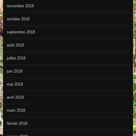
novembre 2018
octobre 2018
septembre 2018
août 2018
juillet 2018
juin 2018
mai 2018
avril 2018
mars 2018
février 2018