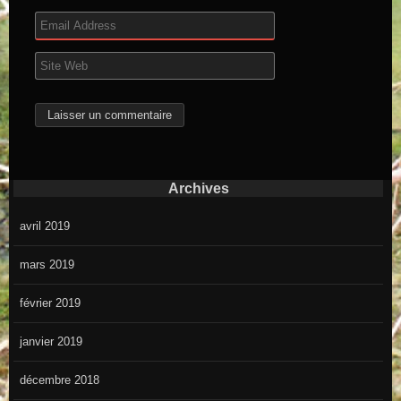
Archives
avril 2019
mars 2019
février 2019
janvier 2019
décembre 2018