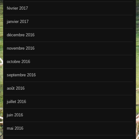
février 2017
janvier 2017
décembre 2016
novembre 2016
octobre 2016
septembre 2016
août 2016
juillet 2016
juin 2016
mai 2016