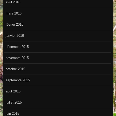
avril 2016
mars 2016
février 2016
janvier 2016
décembre 2015
novembre 2015
octobre 2015
septembre 2015
août 2015
juillet 2015
juin 2015