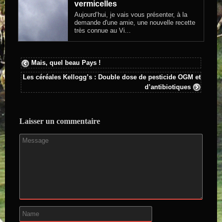
vermicelles
Aujourd’hui, je vais vous présenter, à la
demande d'une amie, une nouvelle recette
très connue au Vi...
Mais, quel beau Pays !
Les céréales Kellogg’s : Double dose de pesticide OGM et
d’antibiotiques
Laisser un commentaire