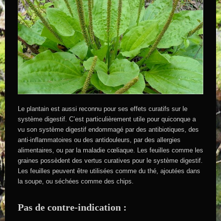
Le plantain est aussi reconnu pour ses effets curatifs sur le
système digestif. C’est particulièrement utile pour quiconque a
vu son système digestif endommagé par des antibiotiques, des
anti-inflammatoires ou des antidouleurs, par des allergies
alimentaires, ou par la maladie cœliaque. Les feuilles comme les
graines possèdent des vertus curatives pour le système digestif.
Les feuilles peuvent être utilisées comme du thé, ajoutées dans
la soupe, ou séchées comme des chips.
Pas de contre-indication :