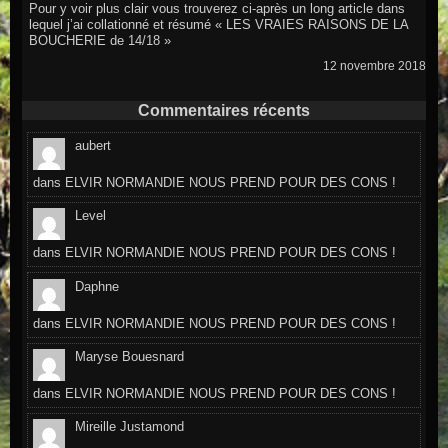
Pour y voir plus clair vous trouverez ci-après un long article dans
lequel j’ai collationné et résumé « LES VRAIES RAISONS DE LA
BOUCHERIE de 14/18 »
12 novembre 2018
Commentaires récents
aubert
dans
ELVIR NORMANDIE NOUS PREND POUR DES CONS !
Level
dans
ELVIR NORMANDIE NOUS PREND POUR DES CONS !
Daphne
dans
ELVIR NORMANDIE NOUS PREND POUR DES CONS !
Maryse Bouesnard
dans
ELVIR NORMANDIE NOUS PREND POUR DES CONS !
Mireille Justamond