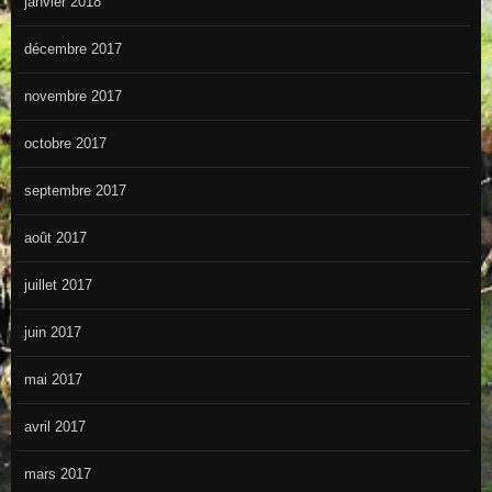
janvier 2018
décembre 2017
novembre 2017
octobre 2017
septembre 2017
août 2017
juillet 2017
juin 2017
mai 2017
avril 2017
mars 2017