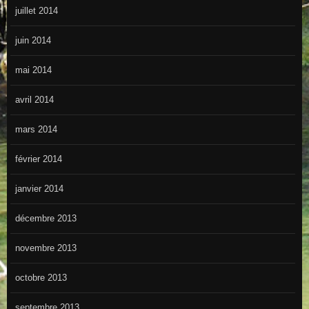
juillet 2014
juin 2014
mai 2014
avril 2014
mars 2014
février 2014
janvier 2014
décembre 2013
novembre 2013
octobre 2013
septembre 2013