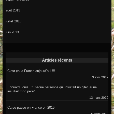
août 2013
juillet 2013
juin 2013
Articles récents
C’est ça la France aujourd’hui !!!
3 avril 2019
Edouard Louis : ”Chaque personne qui insultait un gilet jaune
insultait mon père”
13 mars 2019
Ca se passe en France en 2019 !!!