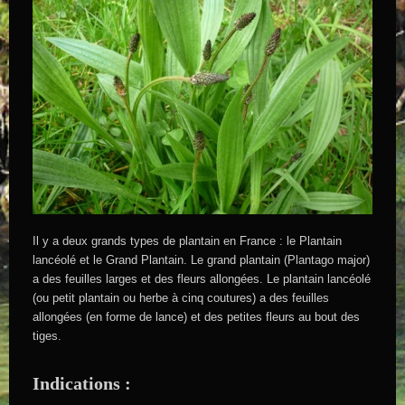
Il y a deux grands types de plantain en France : le Plantain
lancéolé et le Grand Plantain. Le grand plantain (Plantago major)
a des feuilles larges et des fleurs allongées. Le plantain lancéolé
(ou petit plantain ou herbe à cinq coutures) a des feuilles
allongées (en forme de lance) et des petites fleurs au bout des
tiges.
Indications :