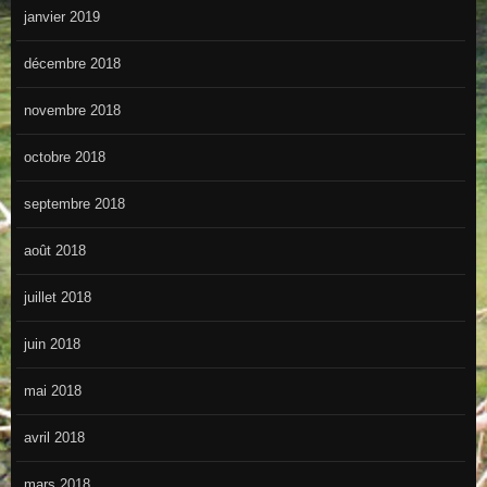
janvier 2019
décembre 2018
novembre 2018
octobre 2018
septembre 2018
août 2018
juillet 2018
juin 2018
mai 2018
avril 2018
mars 2018