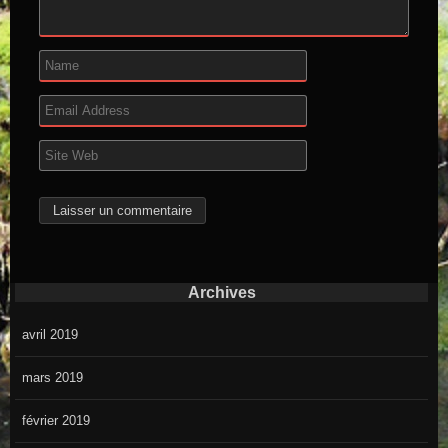
Archives
avril 2019
mars 2019
février 2019