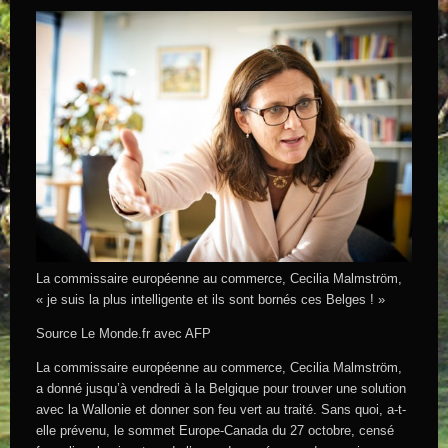
La commissaire européenne au commerce, Cecilia Malmström,
« je suis la plus intelligente et ils sont bornés ces Belges ! »
Source Le Monde.fr avec AFP
La commissaire européenne au commerce, Cecilia Malmström,
a donné jusqu’à vendredi à la Belgique pour trouver une solution
avec la Wallonie et donner son feu vert au traité. Sans quoi, a-t-
elle prévenu, le sommet Europe-Canada du 27 octobre, censé