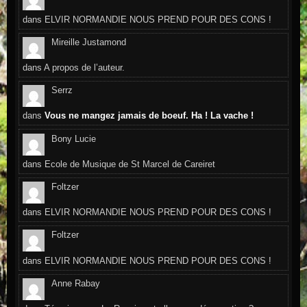
dans
ELVIR NORMANDIE NOUS PREND POUR DES CONS !
Mireille Justamond
dans
A propos de l’auteur.
Serrz
dans
Vous ne mangez jamais de boeuf. Ha ! La vache !
Bony Lucie
dans
Ecole de Musique de St Marcel de Careiret
Foltzer
dans
ELVIR NORMANDIE NOUS PREND POUR DES CONS !
Foltzer
dans
ELVIR NORMANDIE NOUS PREND POUR DES CONS !
Anne Rabay