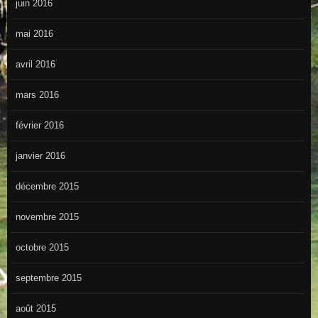
juin 2016
mai 2016
avril 2016
mars 2016
février 2016
janvier 2016
décembre 2015
novembre 2015
octobre 2015
septembre 2015
août 2015