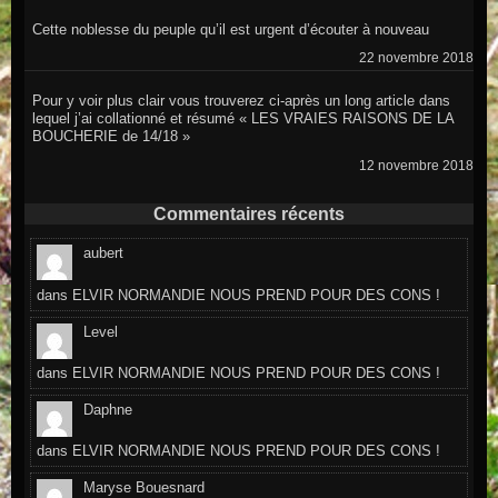
Cette noblesse du peuple qu’il est urgent d’écouter à nouveau
22 novembre 2018
Pour y voir plus clair vous trouverez ci-après un long article dans
lequel j’ai collationné et résumé « LES VRAIES RAISONS DE LA
BOUCHERIE de 14/18 »
12 novembre 2018
Commentaires récents
aubert
dans
ELVIR NORMANDIE NOUS PREND POUR DES CONS !
Level
dans
ELVIR NORMANDIE NOUS PREND POUR DES CONS !
Daphne
dans
ELVIR NORMANDIE NOUS PREND POUR DES CONS !
Maryse Bouesnard