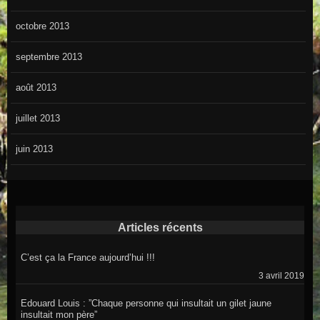
octobre 2013
septembre 2013
août 2013
juillet 2013
juin 2013
Articles récents
C’est ça la France aujourd’hui !!!
3 avril 2019
Edouard Louis : ”Chaque personne qui insultait un gilet jaune
insultait mon père”