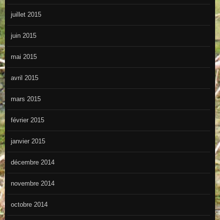
juillet 2015
juin 2015
mai 2015
avril 2015
mars 2015
février 2015
janvier 2015
décembre 2014
novembre 2014
octobre 2014