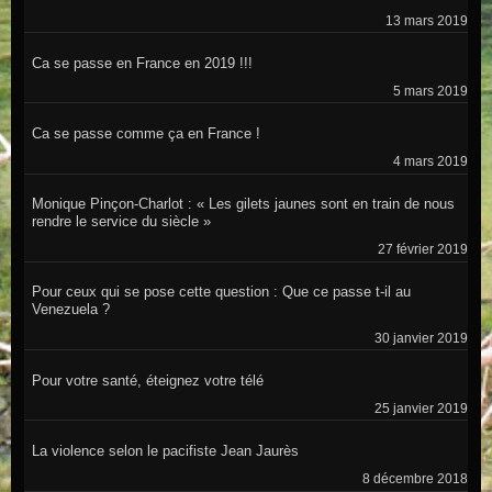
13 mars 2019
Ca se passe en France en 2019 !!!
5 mars 2019
Ca se passe comme ça en France !
4 mars 2019
Monique Pinçon-Charlot : « Les gilets jaunes sont en train de nous
rendre le service du siècle »
27 février 2019
Pour ceux qui se pose cette question : Que ce passe t-il au
Venezuela ?
30 janvier 2019
Pour votre santé, éteignez votre télé
25 janvier 2019
La violence selon le pacifiste Jean Jaurès
8 décembre 2018