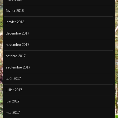
février 2018
janvier 2018
décembre 2017
novembre 2017
octobre 2017
septembre 2017
août 2017
juillet 2017
juin 2017
mai 2017