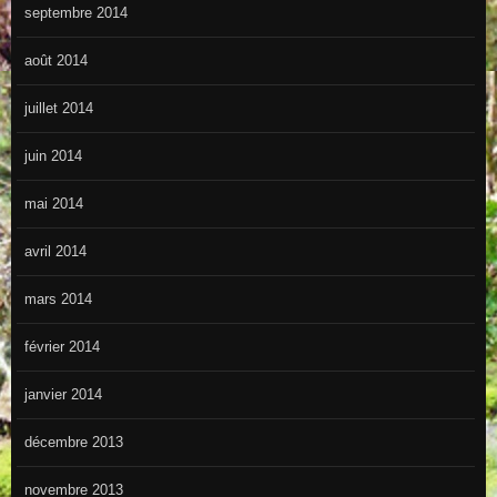
septembre 2014
août 2014
juillet 2014
juin 2014
mai 2014
avril 2014
mars 2014
février 2014
janvier 2014
décembre 2013
novembre 2013