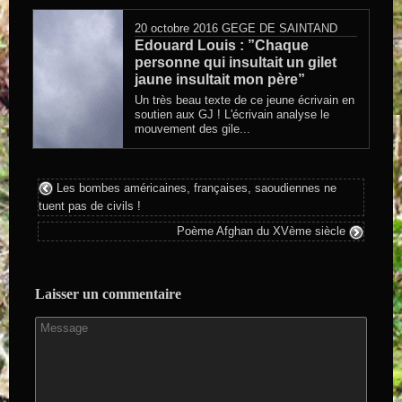
20 octobre 2016
GEGE DE SAINTAND
Edouard Louis : ”Chaque
personne qui insultait un gilet
jaune insultait mon père”
Un très beau texte de ce jeune écrivain en
soutien aux GJ ! L'écrivain analyse le
mouvement des gile...
Les bombes américaines, françaises, saoudiennes ne
tuent pas de civils !
Poème Afghan du XVème siècle
Laisser un commentaire