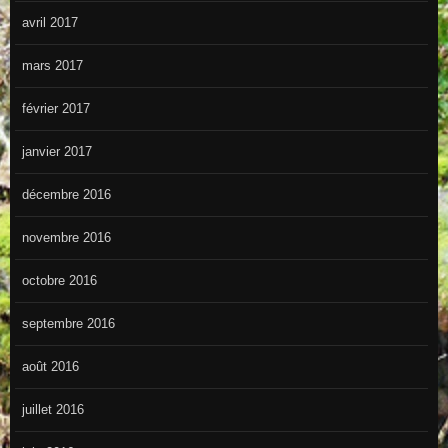
avril 2017
mars 2017
février 2017
janvier 2017
décembre 2016
novembre 2016
octobre 2016
septembre 2016
août 2016
juillet 2016