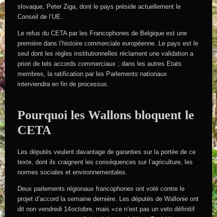
slovaque, Peter Ziga, dont le pays préside actuellement le
Conseil de l’UE.
Le refus du CETA par les Francophones de Belgique est une
première dans l’histoire commerciale européenne. Le pays est le
seul dont les règles institutionnelles réclament une validation a
priori de tels accords commerciaux ; dans les autres Etats
membres, la ratification par les Parlements nationaux
interviendra en fin de processus.
Pourquoi les Wallons bloquent le
CETA
Les députés veulent davantage de garanties sur la portée de ce
texte, dont ils craignent les conséquences sur l’agriculture, les
normes sociales et environnementales.
Deux parlements régionaux francophones ont voté contre le
projet d’accord la semaine dernière. Les députés de Wallonie ont
dit non vendredi 14 octobre, mais « ce n’est pas un veto définitif