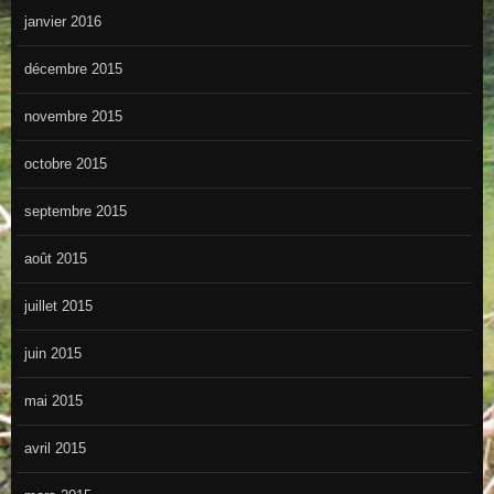
janvier 2016
décembre 2015
novembre 2015
octobre 2015
septembre 2015
août 2015
juillet 2015
juin 2015
mai 2015
avril 2015