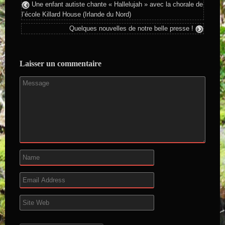
Une enfant autiste chante « Hallelujah » avec la chorale de
l’école Killard House (Irlande du Nord)
Quelques nouvelles de notre belle presse !
Laisser un commentaire