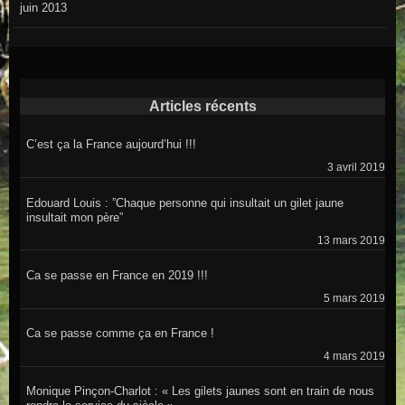
juin 2013
Articles récents
C’est ça la France aujourd’hui !!!
3 avril 2019
Edouard Louis : ”Chaque personne qui insultait un gilet jaune
insultait mon père”
13 mars 2019
Ca se passe en France en 2019 !!!
5 mars 2019
Ca se passe comme ça en France !
4 mars 2019
Monique Pinçon-Charlot : « Les gilets jaunes sont en train de nous