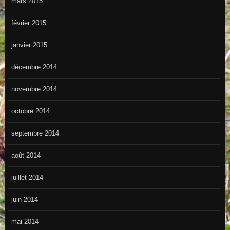
mars 2015
février 2015
janvier 2015
décembre 2014
novembre 2014
octobre 2014
septembre 2014
août 2014
juillet 2014
juin 2014
mai 2014