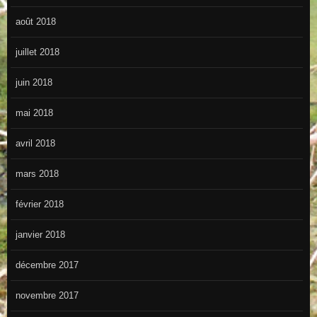
août 2018
juillet 2018
juin 2018
mai 2018
avril 2018
mars 2018
février 2018
janvier 2018
décembre 2017
novembre 2017