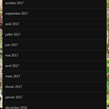
octobre 2017
septembre 2017
août 2017
juillet 2017
juin 2017
mai 2017
avril 2017
mars 2017
février 2017
janvier 2017
décembre 2016