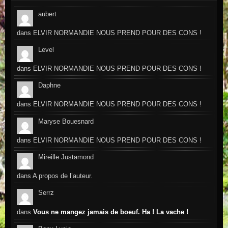
aubert
dans
ELVIR NORMANDIE NOUS PREND POUR DES CONS !
Level
dans
ELVIR NORMANDIE NOUS PREND POUR DES CONS !
Daphne
dans
ELVIR NORMANDIE NOUS PREND POUR DES CONS !
Maryse Bouesnard
dans
ELVIR NORMANDIE NOUS PREND POUR DES CONS !
Mireille Justamond
dans
A propos de l’auteur.
Serrz
dans
Vous ne mangez jamais de boeuf. Ha ! La vache !