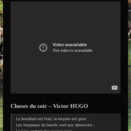
Choses du soir – Victor HUGO
Le brouillard est froid, la bruyère est grise ;
Les troupeaux de boeufs vont aux abreuvoirs ;