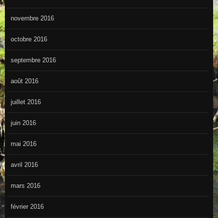
novembre 2016
octobre 2016
septembre 2016
août 2016
juillet 2016
juin 2016
mai 2016
avril 2016
mars 2016
février 2016