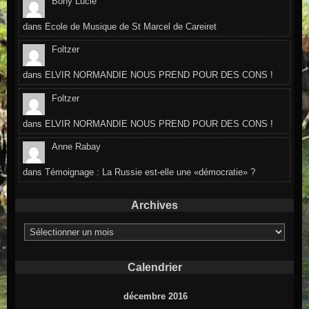
Bony Lucie
dans
Ecole de Musique de St Marcel de Careiret
Foltzer
dans
ELVIR NORMANDIE NOUS PREND POUR DES CONS !
Foltzer
dans
ELVIR NORMANDIE NOUS PREND POUR DES CONS !
Anne Rabay
dans
Témoignage : La Russie est-elle une «démocratie» ?
Archives
Archives
Calendrier
décembre 2016