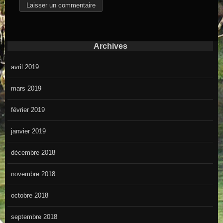
Archives
avril 2019
mars 2019
février 2019
janvier 2019
décembre 2018
novembre 2018
octobre 2018
septembre 2018