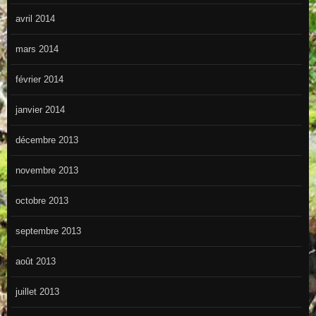
avril 2014
mars 2014
février 2014
janvier 2014
décembre 2013
novembre 2013
octobre 2013
septembre 2013
août 2013
juillet 2013