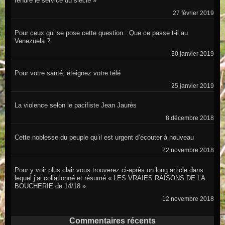
rendre le service du siècle »
27 février 2019
Pour ceux qui se pose cette question : Que ce passe t-il au
Venezuela ?
30 janvier 2019
Pour votre santé, éteignez votre télé
25 janvier 2019
La violence selon le pacifiste Jean Jaurès
8 décembre 2018
Cette noblesse du peuple qu’il est urgent d’écouter à nouveau
22 novembre 2018
Pour y voir plus clair vous trouverez ci-après un long article dans
lequel j’ai collationné et résumé « LES VRAIES RAISONS DE LA
BOUCHERIE de 14/18 »
12 novembre 2018
Commentaires récents